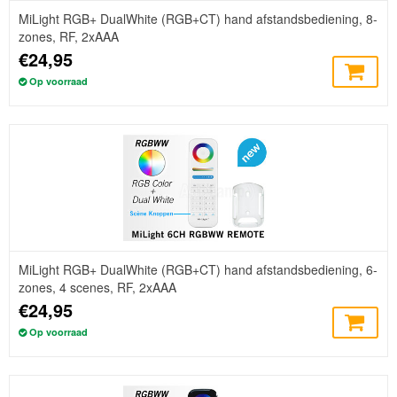
MiLight RGB+ DualWhite (RGB+CT) hand afstandsbediening, 8-
zones, RF, 2xAAA
€24,95
Op voorraad
MiLight RGB+ DualWhite (RGB+CT) hand afstandsbediening, 6-
zones, 4 scenes, RF, 2xAAA
€24,95
Op voorraad