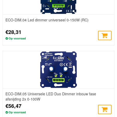
ECO-DIM.04 Led dimmer universeel 0-150W (RC)
€28,31
Op voorraad
ECO-DIM.05 Universele LED Duo Dimmer inbouw fase
afsnijding 2x 0-100W
€56,47
Op voorraad