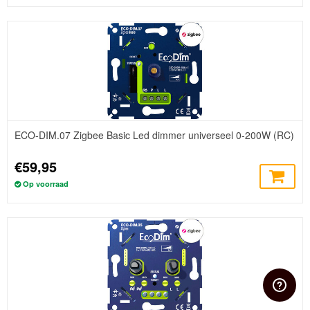
ECO-DIM.07 Zigbee Basic Led dimmer universeel 0-200W (RC)
€59,95
Op voorraad