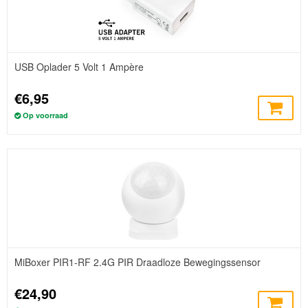
USB Oplader 5 Volt 1 Ampère
€6,95
Op voorraad
MiBoxer PIR1-RF 2.4G PIR Draadloze Bewegingssensor
€24,90