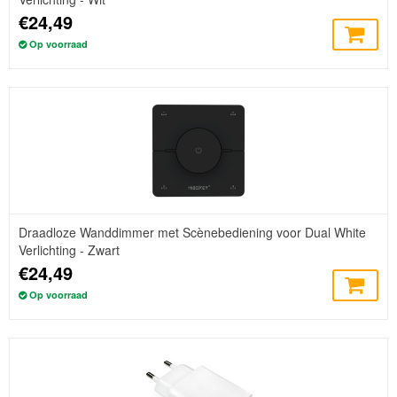
€24,49
Op voorraad
Draadloze Wanddimmer met Scènebediening voor Dual White
Verlichting - Zwart
€24,49
Op voorraad