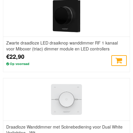
Zwarte draadloze LED draaiknop wanddimmer RF 1 kanaal
voor Miboxer (triac) dimmer module en LED controllers
€22,90
Op voorraad
Draadloze Wanddimmer met Scènebediening voor Dual White
Verlichting - Wit