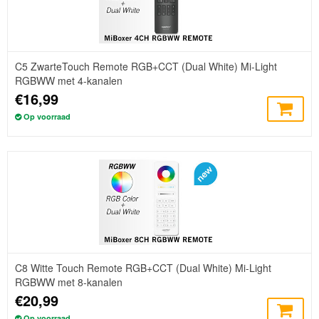
C5 ZwarteTouch Remote RGB+CCT (Dual White) Mi-Light
RGBWW met 4-kanalen
€16,99
Op voorraad
C8 Witte Touch Remote RGB+CCT (Dual White) Mi-Light
RGBWW met 8-kanalen
€20,99
Op voorraad