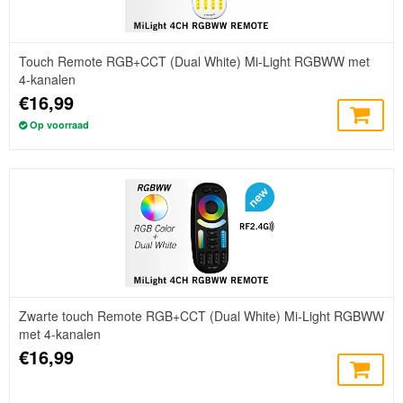
Touch Remote RGB+CCT (Dual White) Mi-Light RGBWW met
4-kanalen
€16,99
Op voorraad
Zwarte touch Remote RGB+CCT (Dual White) Mi-Light RGBWW
met 4-kanalen
€16,99