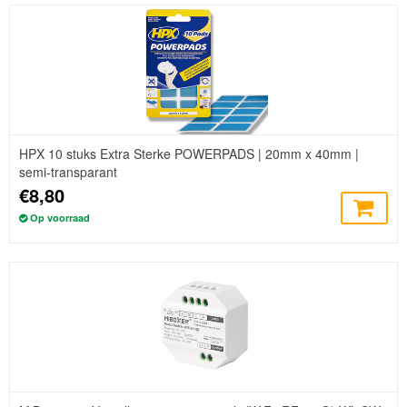
HPX 10 stuks Extra Sterke POWERPADS | 20mm x 40mm |
semi-transparant
€8,80
Op voorraad