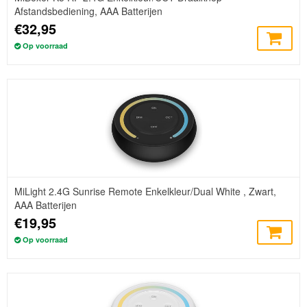
Afstandsbediening, AAA Batterijen
€32,95
Op voorraad
MiLight 2.4G Sunrise Remote Enkelkleur/Dual White , Zwart,
AAA Batterijen
€19,95
Op voorraad