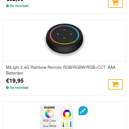
Op voorraad
MiLight 2.4G Rainbow Remote RGB/RGBW/RGB+CCT, AAA
Batterijen
€19,95
Op voorraad