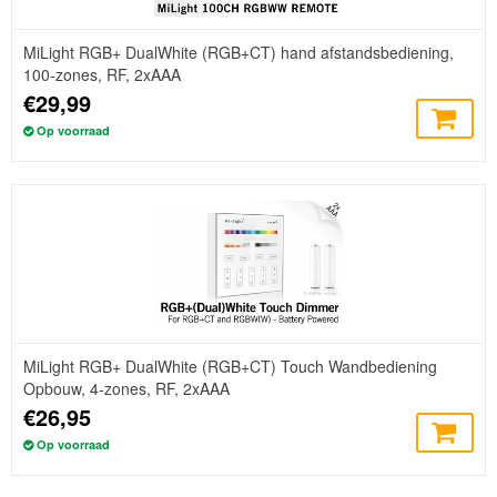
MiLight RGB+ DualWhite (RGB+CT) hand afstandsbediening,
100-zones, RF, 2xAAA
€29,99
Op voorraad
MiLight RGB+ DualWhite (RGB+CT) Touch Wandbediening
Opbouw, 4-zones, RF, 2xAAA
€26,95
Op voorraad