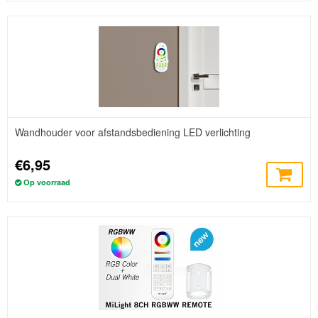
Wandhouder voor afstandsbediening LED verlichting
€6,95
Op voorraad