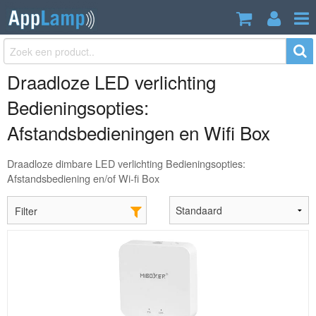
Draadloze LED verlichting
Bedieningsopties:
Afstandsbedieningen en Wifi Box
Draadloze dimbare LED verlichting Bedieningsopties:
Afstandsbediening en/of Wi-fi Box
Filter