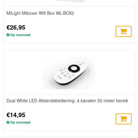
MiLight Miboxer Wifi Box WL-BOX2
€26,95
Op voorraad
Dual White LED Afstandsbediening. 4 kanalen 30 meter bereik
€14,95
Op voorraad