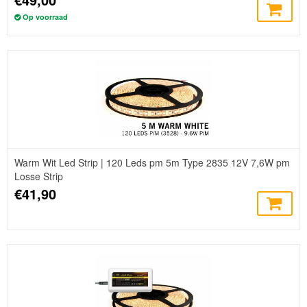
Op voorraad
Warm Wit Led Strip | 120 Leds pm 5m Type 2835 12V 7,6W pm
Losse Strip
€41,90