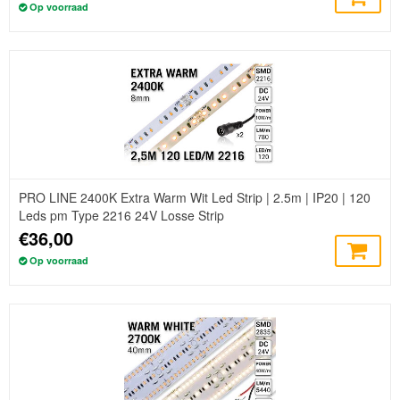
Op voorraad
PRO LINE 2400K Extra Warm Wit Led Strip | 2.5m | IP20 | 120
Leds pm Type 2216 24V Losse Strip
€36,00
Op voorraad