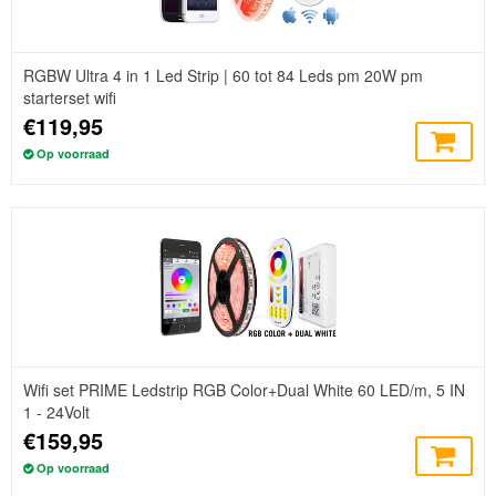
RGBW Ultra 4 in 1 Led Strip | 60 tot 84 Leds pm 20W pm
starterset wifi
€119,95
Op voorraad
Wifi set PRIME Ledstrip RGB Color+Dual White 60 LED/m, 5 IN
1 - 24Volt
€159,95
Op voorraad