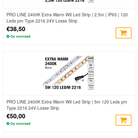
PRO LINE 2400K Extra Warm Wit Led Strip | 2.5m | IP65 | 120
Leds pm Type 2216 24V Losse Strip
€38,50
Op voorraad
PRO LINE 2400K Extra Warm Wit Led Strip | 5m 120 Leds pm
Type 2216 24V Losse Strip
€50,00
Op voorraad