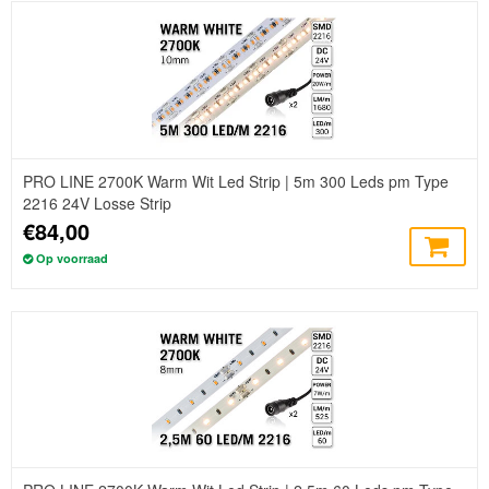
PRO LINE 2700K Warm Wit Led Strip | 5m 300 Leds pm Type
2216 24V Losse Strip
€84,00
Op voorraad