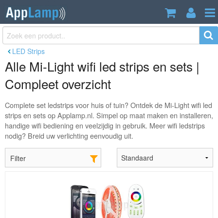
LED Strips
Alle Mi-Light wifi led strips en sets |
Compleet overzicht
Complete set ledstrips voor huis of tuin? Ontdek de Mi-Light wifi led
strips en sets op Applamp.nl. Simpel op maat maken en installeren,
handige wifi bediening en veelzijdig in gebruik. Meer wifi ledstrips
nodig? Breid uw verlichting eenvoudig uit.
Filter