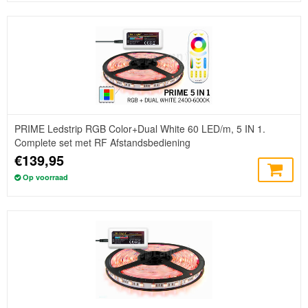
PRIME Ledstrip RGB Color+Dual White 60 LED/m, 5 IN 1.
Complete set met RF Afstandsbediening
€139,95
Op voorraad