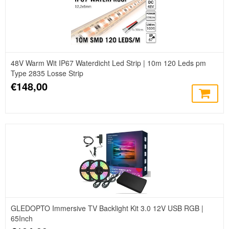
48V Warm Wit IP67 Waterdicht Led Strip | 10m 120 Leds pm
Type 2835 Losse Strip
€148,00
GLEDOPTO Immersive TV Backlight Kit 3.0 12V USB RGB |
65Inch