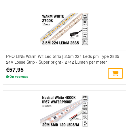
PRO LINE Warm Wit Led Strip | 2.5m 224 Leds pm Type 2835
24V Losse Strip - Super bright - 2742 Lumen per meter
€57,95
Op voorraad