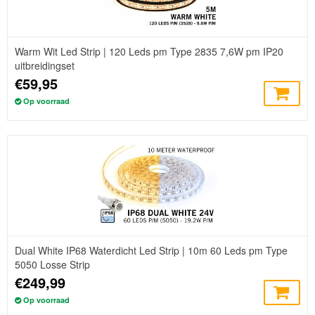
Warm Wit Led Strip | 120 Leds pm Type 2835 7,6W pm IP20
uitbreidingset
€59,95
Op voorraad
Dual White IP68 Waterdicht Led Strip | 10m 60 Leds pm Type
5050 Losse Strip
€249,99
Op voorraad