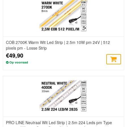
COB 2700K Warm Wit Led Strip | 2.5m 10W pm 24V | 512
pixels pm - Losse Strip
€49,90
Op voorraad
PRO LINE Neutraal Wit Led Strip | 2.5m 224 Leds pm Type