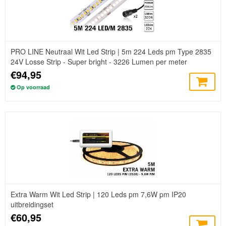
PRO LINE Neutraal Wit Led Strip | 5m 224 Leds pm Type 2835
24V Losse Strip - Super bright - 3226 Lumen per meter
€94,95
Op voorraad
Extra Warm Wit Led Strip | 120 Leds pm 7,6W pm IP20
uitbreidingset
€60,95