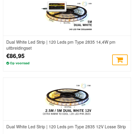
Dual White Led Strip | 120 Leds pm Type 2835 14,4W pm
uitbreidingset
€86,95
Op voorraad
Dual White Led Strip | 120 Leds pm Type 2835 12V Losse Strip