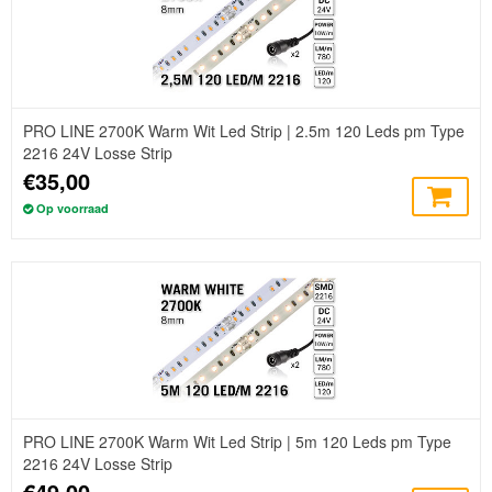
PRO LINE 2700K Warm Wit Led Strip | 2.5m 120 Leds pm Type
2216 24V Losse Strip
€35,00
Op voorraad
PRO LINE 2700K Warm Wit Led Strip | 5m 120 Leds pm Type
2216 24V Losse Strip
€49,00