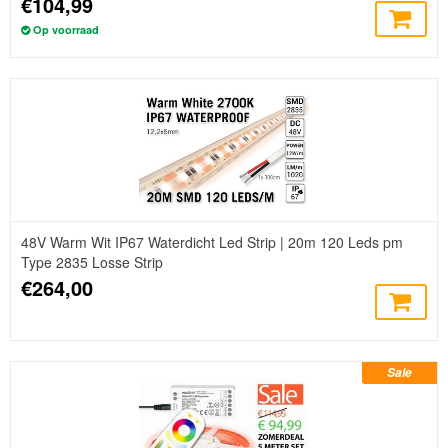
€104,99
Op voorraad
48V Warm Wit IP67 Waterdicht Led Strip | 20m 120 Leds pm
Type 2835 Losse Strip
€264,00
Sale