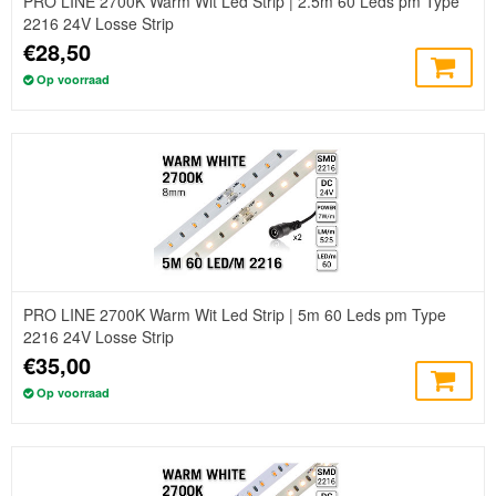
PRO LINE 2700K Warm Wit Led Strip | 2.5m 60 Leds pm Type
2216 24V Losse Strip
€28,50
Op voorraad
PRO LINE 2700K Warm Wit Led Strip | 5m 60 Leds pm Type
2216 24V Losse Strip
€35,00
Op voorraad