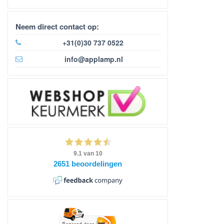
Neem direct contact op:
+31(0)30 737 0522
info@applamp.nl