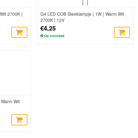
Wit 2700K |
G4 LED COB Steeklampje | 1W | Warm Wit
2700K | 12V
€4,25
Op voorraad
 Warm Wit