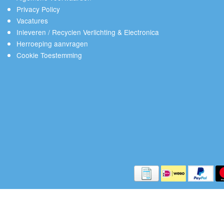
Privacy Policy
Vacatures
Inleveren / Recyclen Verlichting & Electronica
Herroeping aanvragen
Cookie Toestemming