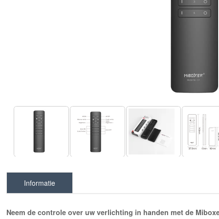
Informatie
Neem de controle over uw verlichting in handen met de Mibox