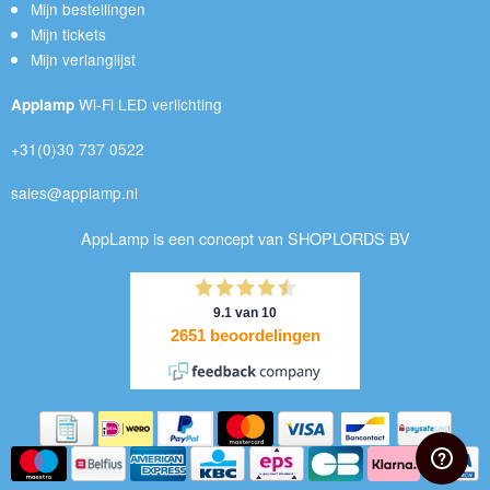
Mijn bestellingen
Mijn tickets
Mijn verlanglijst
Wi-Fi LED verlichting
Applamp
+31(0)30 737 0522
sales@applamp.nl
AppLamp is een concept van SHOPLORDS BV