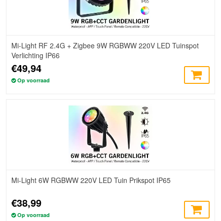
Mi-Light RF 2.4G + Zigbee 9W RGBWW 220V LED Tuinspot
Verlichting IP66
€49,94
Op voorraad
Mi-Light 6W RGBWW 220V LED Tuin Prikspot IP65
€38,99
Op voorraad