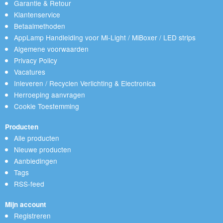
Garantie & Retour
Klantenservice
Betaalmethoden
AppLamp Handleiding voor Mi-Light / MiBoxer / LED strips
Algemene voorwaarden
Privacy Policy
Vacatures
Inleveren / Recyclen Verlichting & Electronica
Herroeping aanvragen
Cookie Toestemming
Producten
Alle producten
Nieuwe producten
Aanbiedingen
Tags
RSS-feed
Mijn account
Registreren