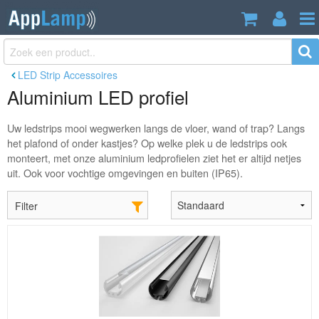
LED Strip Accessoires
Aluminium LED profiel
Uw ledstrips mooi wegwerken langs de vloer, wand of trap? Langs
het plafond of onder kastjes? Op welke plek u de ledstrips ook
monteert, met onze aluminium ledprofielen ziet het er altijd netjes
uit. Ook voor vochtige omgevingen en buiten (IP65).
Filter