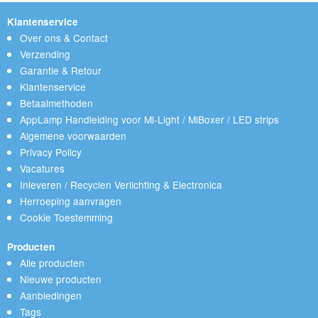
Klantenservice
Over ons & Contact
Verzending
Garantie & Retour
Klantenservice
Betaalmethoden
AppLamp Handleiding voor Mi-Light / MiBoxer / LED strips
Algemene voorwaarden
Privacy Policy
Vacatures
Inleveren / Recyclen Verlichting & Electronica
Herroeping aanvragen
Cookie Toestemming
Producten
Alle producten
Nieuwe producten
Aanbiedingen
Tags