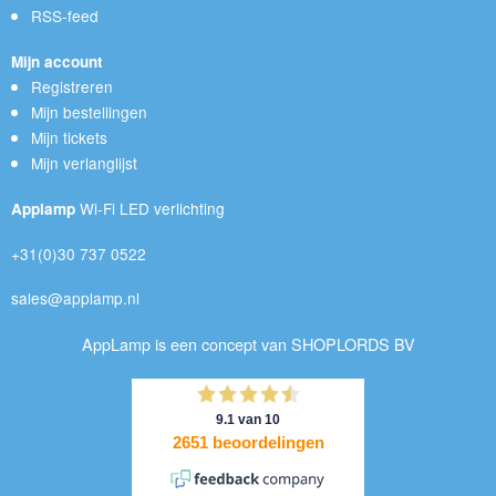
RSS-feed
Mijn account
Registreren
Mijn bestellingen
Mijn tickets
Mijn verlanglijst
Wi-Fi LED verlichting
Applamp
+31(0)30 737 0522
sales@applamp.nl
AppLamp is een concept van SHOPLORDS BV