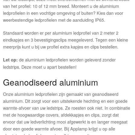
van het profiel: 10 of 12 mm breed. Monteert u de aluminium
ledprofielen in een vochtige omgeving of buiten? Kies dan voor
weerbestendige ledprofielen met de aanduiding IP65.
Standaard worden er per aluminium ledprofiel van 2 meter 2
eindkapjes en 3 bevestigingsclips meegeleverd. Tegen een kleine
meerprijs kunt u bij uw profiel extra kapjes en clips bestellen.
de aluminium ledprofielen worden geleverd zonder
Let op:
ledstrips. Deze moet u apart bestellen!
Geanodiseerd aluminium
Onze aluminium ledprofielen zijn gemaakt van geanodiseerd
aluminium. Dit zorgt voor een uitstekende hechting en een goede
warmte-afvoer van uw ledstrips. Ze roesten ook niet. In combinatie
met de hoogwaardige covers, afdekkapjes en clips, zorgt dat
ervoor dat uw ledverlichting mooi afgewerkt is en langer meegaat
door een goede warmte afvoer. Bij Applamp krijgt u op alle