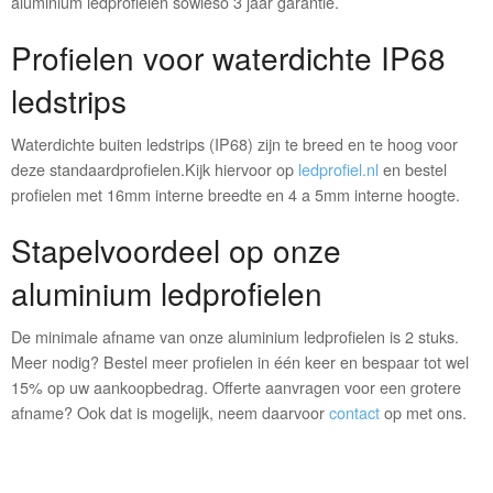
aluminium ledprofielen sowieso 3 jaar garantie.
Profielen voor waterdichte IP68
ledstrips
Waterdichte buiten ledstrips (IP68) zijn te breed en te hoog voor
deze standaardprofielen.Kijk hiervoor op
ledprofiel.nl
en bestel
profielen met 16mm interne breedte en 4 a 5mm interne hoogte.
Stapelvoordeel op onze
aluminium ledprofielen
De minimale afname van onze aluminium ledprofielen is 2 stuks.
Meer nodig? Bestel meer profielen in één keer en bespaar tot wel
15% op uw aankoopbedrag. Offerte aanvragen voor een grotere
afname? Ook dat is mogelijk, neem daarvoor
contact
op met ons.