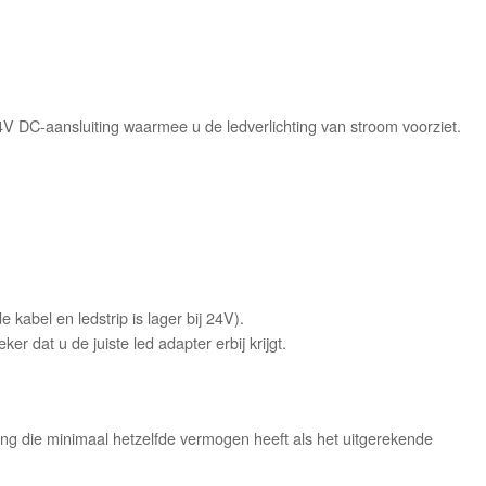
V DC-aansluiting waarmee u de ledverlichting van stroom voorziet.
kabel en ledstrip is lager bij 24V).
ker dat u de juiste led adapter erbij krijgt.
g die minimaal hetzelfde vermogen heeft als het uitgerekende