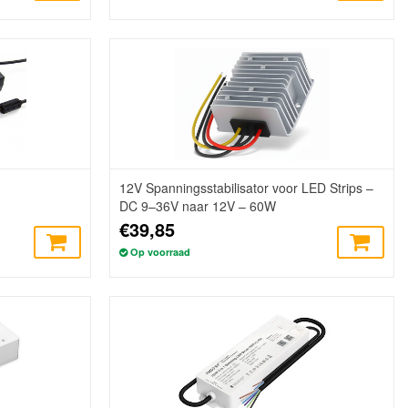
12V Spanningsstabilisator voor LED Strips –
DC 9–36V naar 12V – 60W
€39,85
Op voorraad