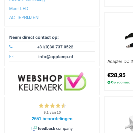
Meer LED
ACTIEPRIJZEN!
Neem direct contact op:
+31(0)30 737 0522
info@applamp.nl
Adapter DC 
€28,95
Op voorraad