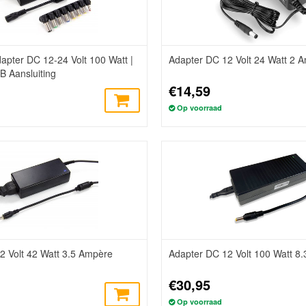
apter DC 12-24 Volt 100 Watt |
Adapter DC 12 Volt 24 Watt 2 
B Aansluiting
€14,59
Op voorraad
2 Volt 42 Watt 3.5 Ampère
Adapter DC 12 Volt 100 Watt 8
€30,95
Op voorraad