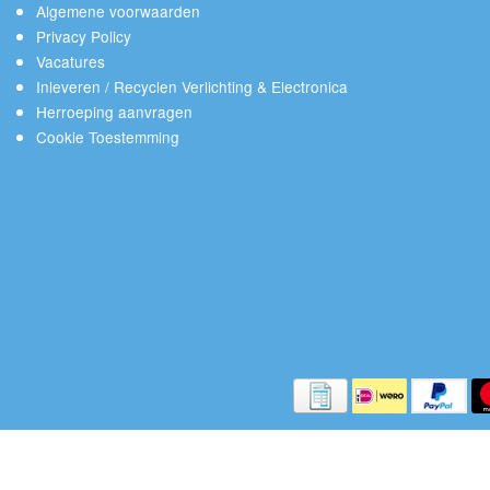
Algemene voorwaarden
Privacy Policy
Vacatures
Inleveren / Recyclen Verlichting & Electronica
Herroeping aanvragen
Cookie Toestemming