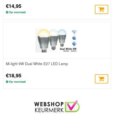
€14,95
Op voorraad
Mi-light 9W Dual White E27 LED Lamp
€18,95
Op voorraad