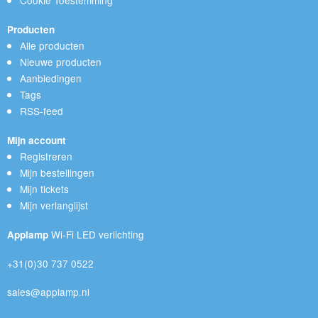
Producten
Alle producten
Nieuwe producten
Aanbiedingen
Tags
RSS-feed
Mijn account
Registreren
Mijn bestellingen
Mijn tickets
Mijn verlanglijst
Wi-Fi LED verlichting
Applamp
+31(0)30 737 0522
sales@applamp.nl