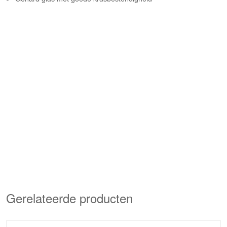
Gerelateerde producten