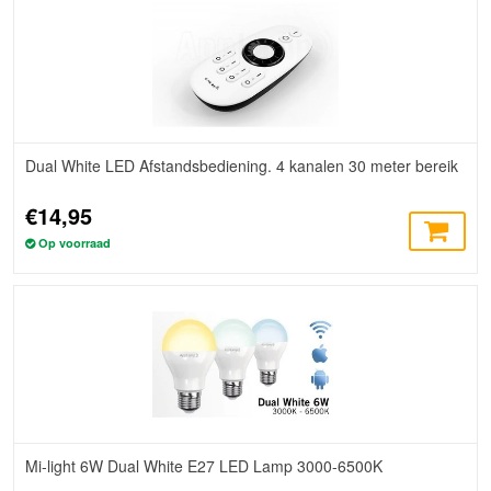
Dual White LED Afstandsbediening. 4 kanalen 30 meter bereik
€14,95
Op voorraad
Mi-light 6W Dual White E27 LED Lamp 3000-6500K