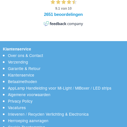
Klantenservice
Over ons & Contact
Verzending
Garantie & Retour
Klantenservice
Betaalmethoden
AppLamp Handleiding voor Mi-Light / MiBoxer / LED strips
Algemene voorwaarden
Privacy Policy
Vacatures
Inleveren / Recyclen Verlichting & Electronica
Herroeping aanvragen
Cookie Toestemming