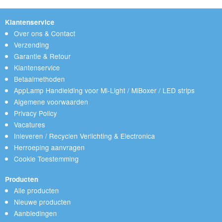
Klantenservice
Over ons & Contact
Verzending
Garantie & Retour
Klantenservice
Betaalmethoden
AppLamp Handleiding voor Mi-Light / MiBoxer / LED strips
Algemene voorwaarden
Privacy Policy
Vacatures
Inleveren / Recyclen Verlichting & Electronica
Herroeping aanvragen
Cookie Toestemming
Producten
Alle producten
Nieuwe producten
Aanbiedingen