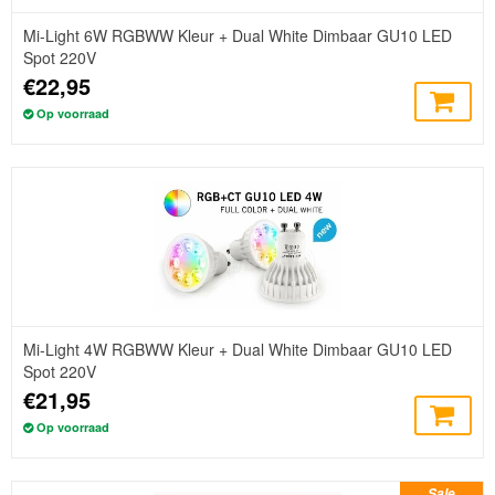
Mi-Light 6W RGBWW Kleur + Dual White Dimbaar GU10 LED
Spot 220V
€22,95
Op voorraad
Mi-Light 4W RGBWW Kleur + Dual White Dimbaar GU10 LED
Spot 220V
€21,95
Op voorraad
Sale