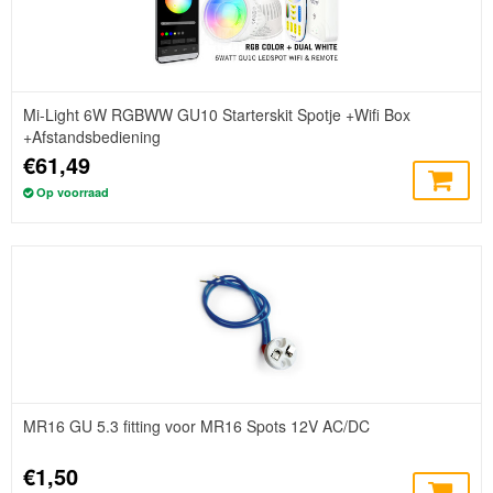
Mi-Light 6W RGBWW GU10 Starterskit Spotje +Wifi Box
+Afstandsbediening
€61,49
Op voorraad
MR16 GU 5.3 fitting voor MR16 Spots 12V AC/DC
€1,50