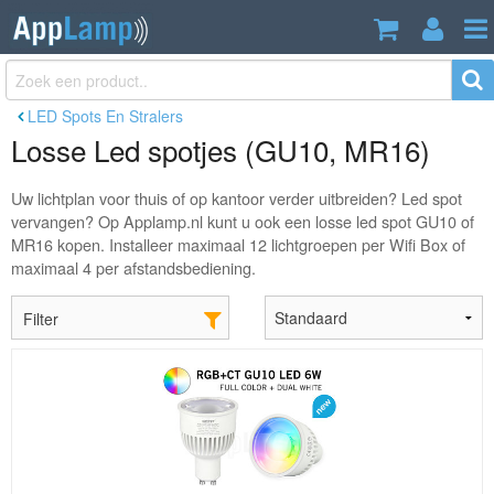
LED Spots En Stralers
Losse Led spotjes (GU10, MR16)
Uw lichtplan voor thuis of op kantoor verder uitbreiden? Led spot
vervangen? Op Applamp.nl kunt u ook een losse led spot GU10 of
MR16 kopen. Installeer maximaal 12 lichtgroepen per Wifi Box of
maximaal 4 per afstandsbediening.
Filter