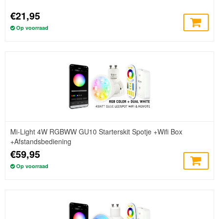
€21,95
Op voorraad
Mi-Light 4W RGBWW GU10 Starterskit Spotje +Wifi Box
+Afstandsbediening
€59,95
Op voorraad