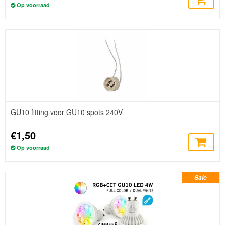
Op voorraad
GU10 fitting voor GU10 spots 240V
€1,50
Op voorraad
Sale