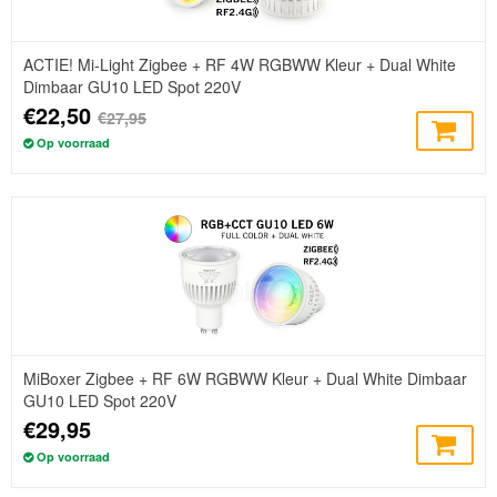
ACTIE! Mi-Light Zigbee + RF 4W RGBWW Kleur + Dual White
Dimbaar GU10 LED Spot 220V
€22,50
€27,95
Op voorraad
MiBoxer Zigbee + RF 6W RGBWW Kleur + Dual White Dimbaar
GU10 LED Spot 220V
€29,95
Op voorraad