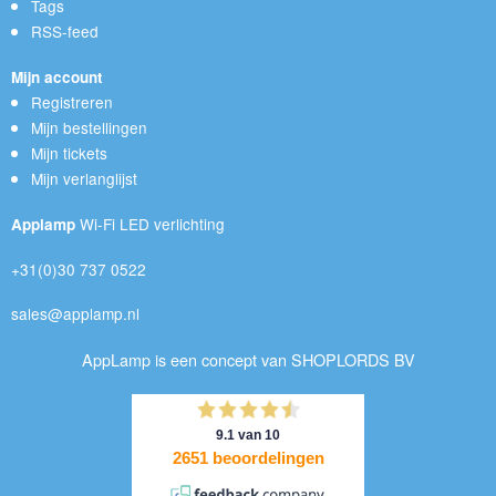
Tags
RSS-feed
Mijn account
Registreren
Mijn bestellingen
Mijn tickets
Mijn verlanglijst
Wi-Fi LED verlichting
Applamp
+31(0)30 737 0522
sales@applamp.nl
AppLamp is een concept van SHOPLORDS BV