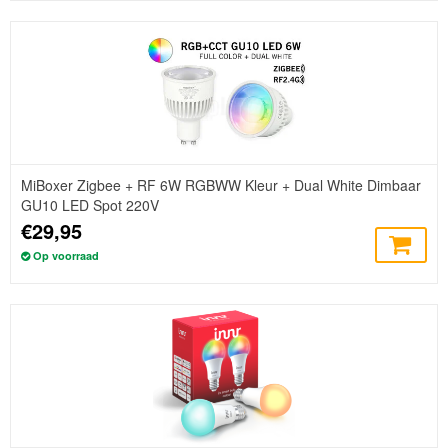
MiBoxer Zigbee + RF 6W RGBWW Kleur + Dual White Dimbaar
GU10 LED Spot 220V
€29,95
Op voorraad