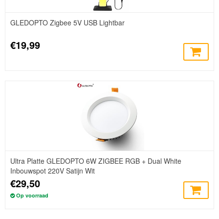
GLEDOPTO Zigbee 5V USB Lightbar
€19,99
Ultra Platte GLEDOPTO 6W ZIGBEE RGB + Dual White
Inbouwspot 220V Satijn Wit
€29,50
Op voorraad