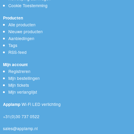
Cookie Toestemming
Producten
Alle producten
Nieuwe producten
Aanbiedingen
Tags
RSS-feed
Mijn account
Registreren
Mijn bestellingen
Mijn tickets
Mijn verlanglijst
Wi-Fi LED verlichting
Applamp
+31(0)30 737 0522
sales@applamp.nl