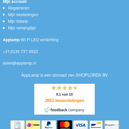
Mijn account
Registreren
Mijn bestellingen
Mijn tickets
Mijn verlanglijst
Wi-Fi LED verlichting
Applamp
+31(0)30 737 0522
sales@applamp.nl
AppLamp is een concept van SHOPLORDS BV