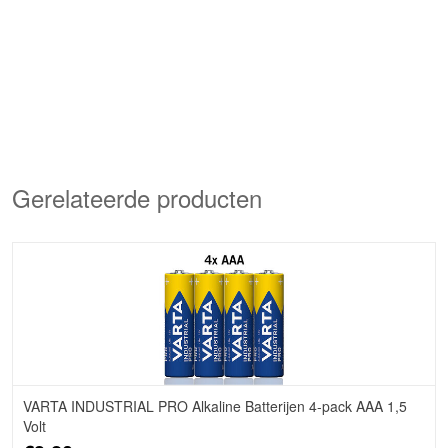
Gerelateerde producten
VARTA INDUSTRIAL PRO Alkaline Batterijen 4-pack AAA 1,5
Volt