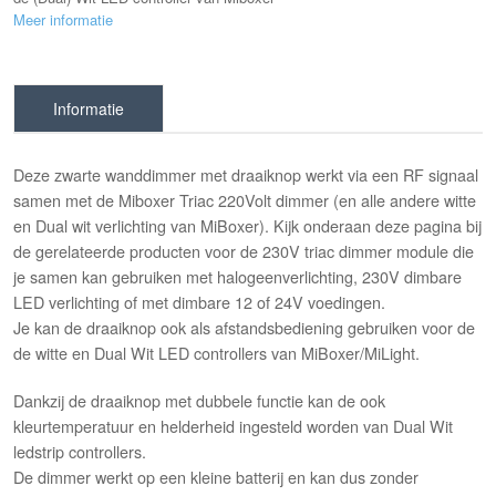
Meer informatie
Informatie
Deze zwarte wanddimmer met draaiknop werkt via een RF signaal
samen met de Miboxer Triac 220Volt dimmer (en alle andere witte
en Dual wit verlichting van MiBoxer). Kijk onderaan deze pagina bij
de gerelateerde producten voor de 230V triac dimmer module die
je samen kan gebruiken met halogeenverlichting, 230V dimbare
LED verlichting of met dimbare 12 of 24V voedingen.
Je kan de draaiknop ook als afstandsbediening gebruiken voor de
de witte en Dual Wit LED controllers van MiBoxer/MiLight.
Dankzij de draaiknop met dubbele functie kan de ook
kleurtemperatuur en helderheid ingesteld worden van Dual Wit
ledstrip controllers.
De dimmer werkt op een kleine batterij en kan dus zonder