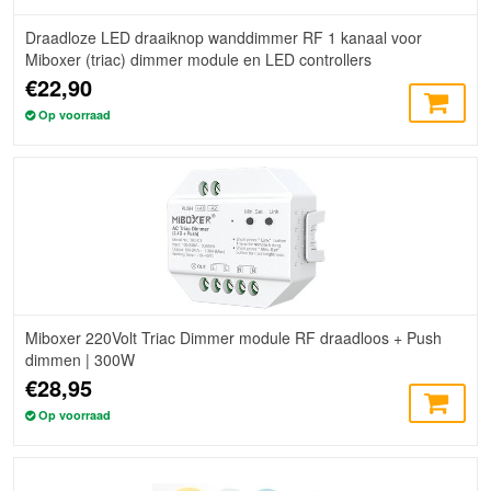
Draadloze LED draaiknop wanddimmer RF 1 kanaal voor
Miboxer (triac) dimmer module en LED controllers
€22,90
Op voorraad
Miboxer 220Volt Triac Dimmer module RF draadloos + Push
dimmen | 300W
€28,95
Op voorraad