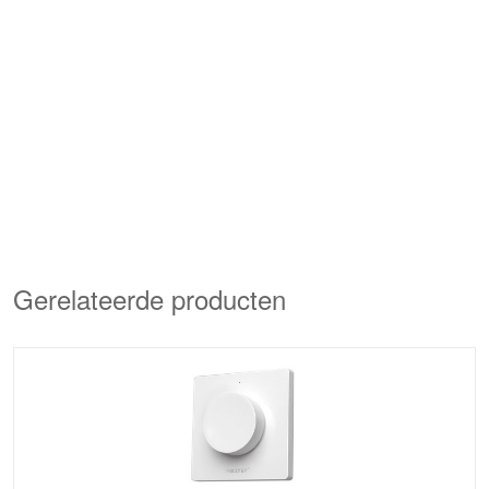
Gerelateerde producten