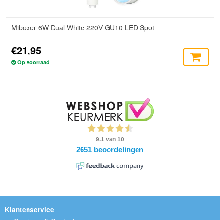
Miboxer 6W Dual White 220V GU10 LED Spot
€21,95
Op voorraad
Klantenservice