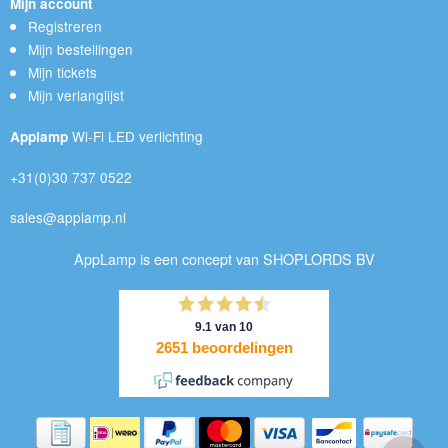
Mijn account
Registreren
Mijn bestellingen
Mijn tickets
Mijn verlanglijst
Wi-Fi LED verlichting
Applamp
+31(0)30 737 0522
sales@applamp.nl
AppLamp is een concept van SHOPLORDS BV