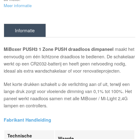
Meer informatie
Informatie
maakt het
MiBoxer PUSH3 1 Zone PUSH draadloos dimpaneel
eenvoudig om één lichtzone draadloos te bedienen. De schakelaar
werkt op een CR2032-batterij en heeft geen netvoeding nodig,
ideaal als extra wandschakelaar of voor renovatieprojecten.
Met korte drukken schakelt u de verlichting aan of uit, terwijl een
lange druk zorgt voor vloeiende dimming van 0,1% tot 100%. Het
paneel werkt naadloos samen met alle MiBoxer / Mi-Light 2,4G
lampen en controllers.
Fabrikant Handleiding
Technische
Waarde