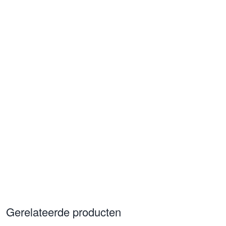
Gerelateerde producten