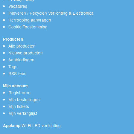
Vacatures
Inleveren / Recyclen Verlichting & Electronica
Herroeping aanvragen
Cookie Toestemming
Producten
Alle producten
Nieuwe producten
Aanbiedingen
Tags
RSS-feed
Mijn account
Registreren
Mijn bestellingen
Mijn tickets
Mijn verlanglijst
Wi-Fi LED verlichting
Applamp