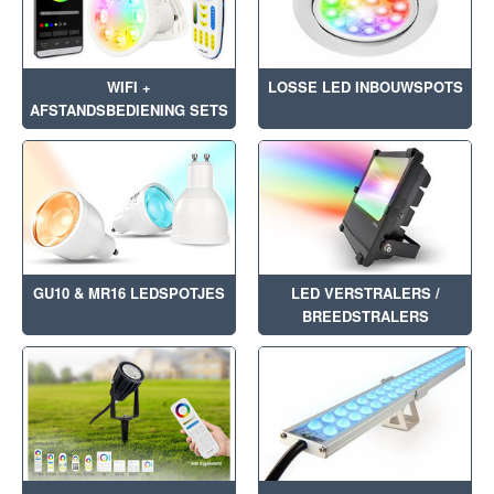
WIFI +
LOSSE LED INBOUWSPOTS
AFSTANDSBEDIENING SETS
GU10 & MR16 LEDSPOTJES
LED VERSTRALERS /
BREEDSTRALERS