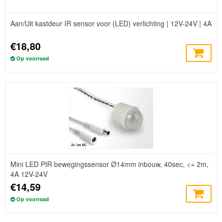
Aan/Uit kastdeur IR sensor voor (LED) verlichting | 12V-24V | 4A
€18,80
Op voorraad
Mini LED PIR bewegingssensor Ø14mm inbouw, 40sec, <= 2m,
4A 12V-24V
€14,59
Op voorraad