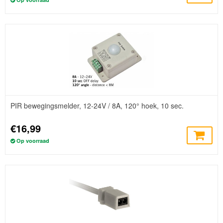
PIR bewegingsmelder, 12-24V / 8A, 120° hoek, 10 sec.
€16,99
Op voorraad