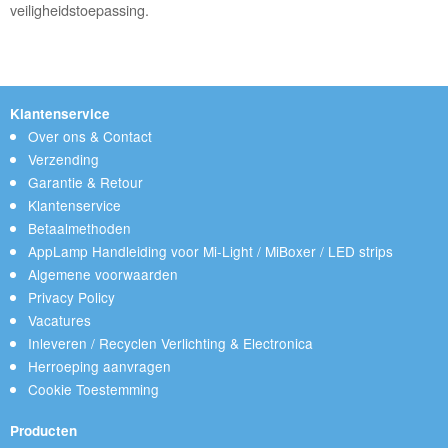
veiligheidstoepassing.
Klantenservice
Over ons & Contact
Verzending
Garantie & Retour
Klantenservice
Betaalmethoden
AppLamp Handleiding voor Mi-Light / MiBoxer / LED strips
Algemene voorwaarden
Privacy Policy
Vacatures
Inleveren / Recyclen Verlichting & Electronica
Herroeping aanvragen
Cookie Toestemming
Producten