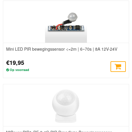
Mini LED PIR bewegingssensor <=2m | 6~70s | 8A 12V-24V
€19,95
Op voorraad