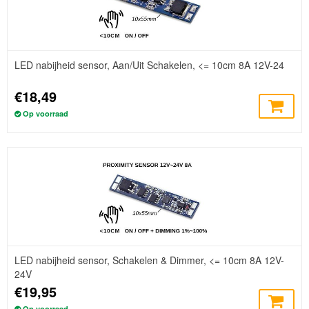
LED nabijheid sensor, Aan/Uit Schakelen, <= 10cm 8A 12V-24
€18,49
Op voorraad
LED nabijheid sensor, Schakelen & Dimmer, <= 10cm 8A 12V-
24V
€19,95
Op voorraad