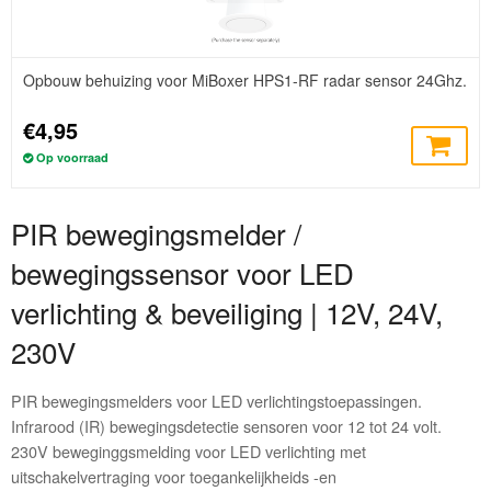
Opbouw behuizing voor MiBoxer HPS1-RF radar sensor 24Ghz.
€4,95
Op voorraad
PIR bewegingsmelder /
bewegingssensor voor LED
verlichting & beveiliging | 12V, 24V,
230V
PIR bewegingsmelders voor LED verlichtingstoepassingen.
Infrarood (IR) bewegingsdetectie sensoren voor 12 tot 24 volt.
230V beweginggsmelding voor LED verlichting met
uitschakelvertraging voor toegankelijkheids -en