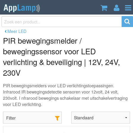
Meer LED
PIR bewegingsmelder /
bewegingssensor voor LED
verlichting & beveiliging | 12V, 24V,
230V
PIR bewegingsmelders voor LED verlichtingstoepassingen.
Infrarood IR bewegingsdetectie sensoren voor 12volt, 24 volt,
230volt. I nfrarood bewegings schakelaar met uitschakelvertraging
voor LED verlichting.
Filter