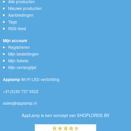
Alle producten
Nieuwe producten
Aanbiedingen
Tags
RSS-feed
Mijn account
Registreren
Mijn bestellingen
Mijn tickets
Mijn verlanglijst
Wi-Fi LED verlichting
Applamp
+31(0)30 737 0522
sales@applamp.nl
AppLamp is een concept van SHOPLORDS BV