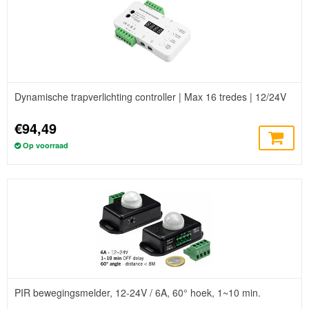
Dynamische trapverlichting controller | Max 16 tredes | 12/24V
€94,49
Op voorraad
PIR bewegingsmelder, 12-24V / 6A, 60° hoek, 1~10 min.