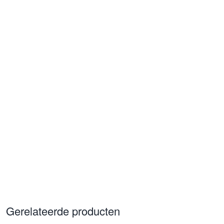
Gerelateerde producten