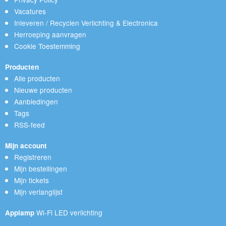
Vacatures
Inleveren / Recyclen Verlichting & Electronica
Herroeping aanvragen
Cookie Toestemming
Producten
Alle producten
Nieuwe producten
Aanbiedingen
Tags
RSS-feed
Mijn account
Registreren
Mijn bestellingen
Mijn tickets
Mijn verlanglijst
Wi-Fi LED verlichting
Applamp