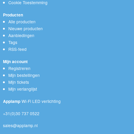
Cookie Toestemming
Producten
Alle producten
Nieuwe producten
Aanbiedingen
Tags
RSS-feed
Mijn account
Registreren
Mijn bestellingen
Mijn tickets
Mijn verlanglijst
Wi-Fi LED verlichting
Applamp
+31(0)30 737 0522
sales@applamp.nl