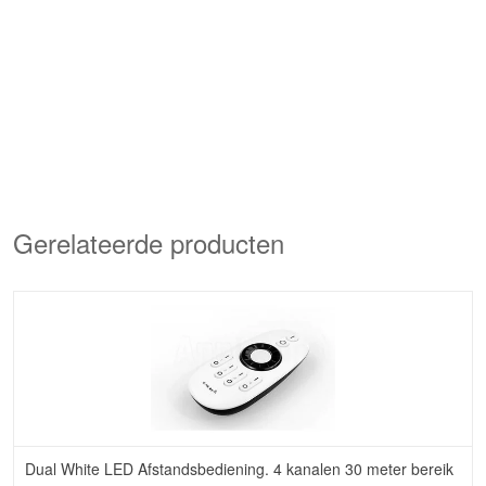
Gerelateerde producten
Dual White LED Afstandsbediening. 4 kanalen 30 meter bereik