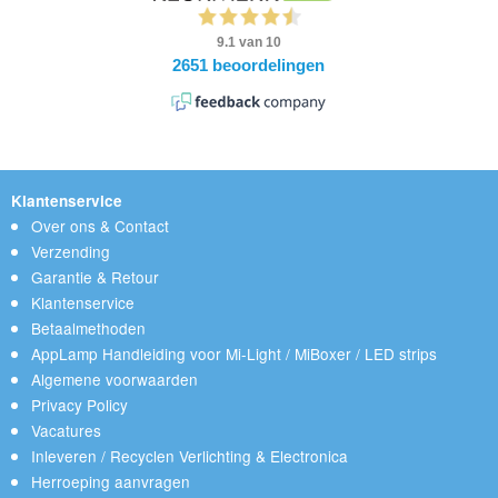
Klantenservice
Over ons & Contact
Verzending
Garantie & Retour
Klantenservice
Betaalmethoden
AppLamp Handleiding voor Mi-Light / MiBoxer / LED strips
Algemene voorwaarden
Privacy Policy
Vacatures
Inleveren / Recyclen Verlichting & Electronica
Herroeping aanvragen