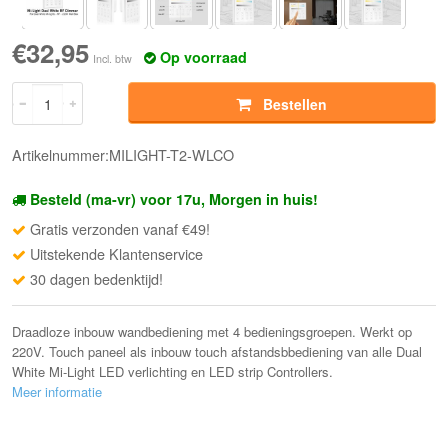
€32,95
Op voorraad
Incl. btw
Bestellen
Artikelnummer:MILIGHT-T2-WLCO
Besteld (ma-vr) voor 17u, Morgen in huis!
Gratis verzonden vanaf €49!
Uitstekende Klantenservice
30 dagen bedenktijd!
Draadloze inbouw wandbediening met 4 bedieningsgroepen. Werkt op
220V. Touch paneel als inbouw touch afstandsbbediening van alle Dual
White Mi-Light LED verlichting en LED strip Controllers.
Meer informatie