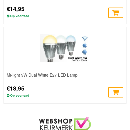
€14,95
Op voorraad
Mi-light 9W Dual White E27 LED Lamp
€18,95
Op voorraad