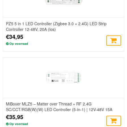
PZ5 5 in 1 LED Controller (Zigbee 3.0 + 2.4G) LED Strip
Controller 12-48V, 20A (los)
€34,95
Op voorraad
MiBoxer MLZ5 – Matter over Thread + RF 2.4G
SC/CCT/RGB(W)(W) LED Controller (5-in-1) | 12V-48V 15A
€35,95
Op voorraad