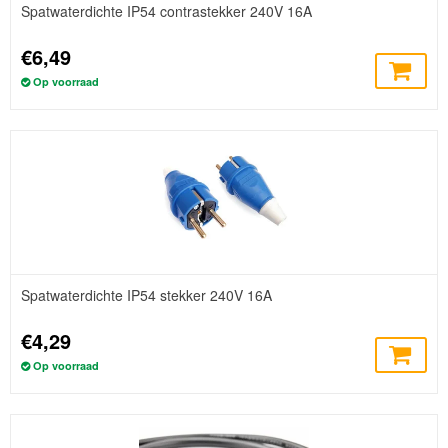
Spatwaterdichte IP54 contrastekker 240V 16A
€6,49
Op voorraad
Spatwaterdichte IP54 stekker 240V 16A
€4,29
Op voorraad