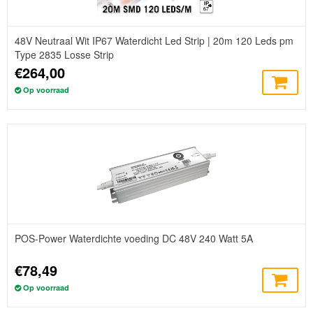
48V Neutraal Wit IP67 Waterdicht Led Strip | 20m 120 Leds pm
Type 2835 Losse Strip
€264,00
Op voorraad
POS-Power Waterdichte voeding DC 48V 240 Watt 5A
€78,49
Op voorraad