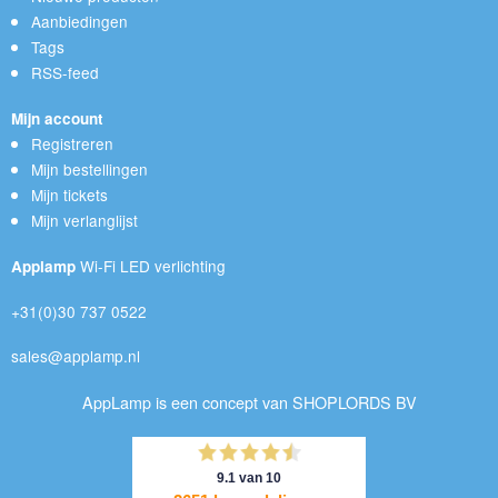
Aanbiedingen
Tags
RSS-feed
Mijn account
Registreren
Mijn bestellingen
Mijn tickets
Mijn verlanglijst
Wi-Fi LED verlichting
Applamp
+31(0)30 737 0522
sales@applamp.nl
AppLamp is een concept van SHOPLORDS BV