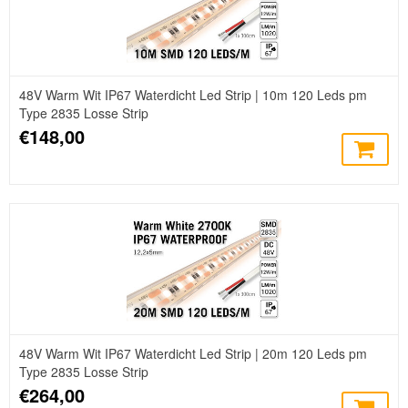
48V Warm Wit IP67 Waterdicht Led Strip | 10m 120 Leds pm
Type 2835 Losse Strip
€148,00
48V Warm Wit IP67 Waterdicht Led Strip | 20m 120 Leds pm
Type 2835 Losse Strip
€264,00