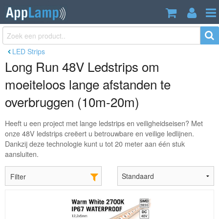
LED Strips
Long Run 48V Ledstrips om
moeiteloos lange afstanden te
overbruggen (10m-20m)
Heeft u een project met lange ledstrips en veiligheidseisen? Met
onze 48V ledstrips creëert u betrouwbare en veilige ledlijnen.
Dankzij deze technologie kunt u tot 20 meter aan één stuk
aansluiten.
Filter