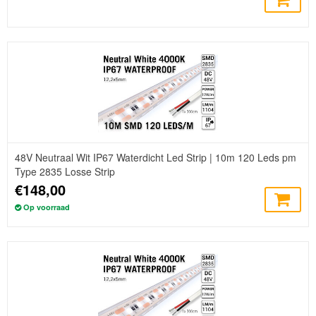
48V Neutraal Wit IP67 Waterdicht Led Strip | 10m 120 Leds pm
Type 2835 Losse Strip
€148,00
Op voorraad