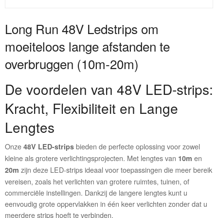
Long Run 48V Ledstrips om
moeiteloos lange afstanden te
overbruggen (10m-20m)
De voordelen van 48V LED-strips:
Kracht, Flexibiliteit en Lange
Lengtes
Onze
bieden de perfecte oplossing voor zowel
48V LED-strips
kleine als grotere verlichtingsprojecten. Met lengtes van
en
10m
zijn deze LED-strips ideaal voor toepassingen die meer bereik
20m
vereisen, zoals het verlichten van grotere ruimtes, tuinen, of
commerciële instellingen. Dankzij de langere lengtes kunt u
eenvoudig grote oppervlakken in één keer verlichten zonder dat u
meerdere strips hoeft te verbinden.