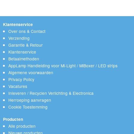
Klantenservice
Over ons & Contact
Verzending
Garantie & Retour
Klantenservice
Betaalmethoden
AppLamp Handleiding voor Mi-Light / MiBoxer / LED strips
Algemene voorwaarden
Privacy Policy
Vacatures
Inleveren / Recyclen Verlichting & Electronica
Herroeping aanvragen
Cookie Toestemming
Producten
Alle producten
Nieuwe producten