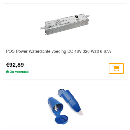
POS-Power Waterdichte voeding DC 48V 320 Watt 6.67A
€92,89
Op voorraad