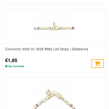
Connector 5050 en 3528 Witte Led Strips | Soldeervrij
€1,85
Op voorraad