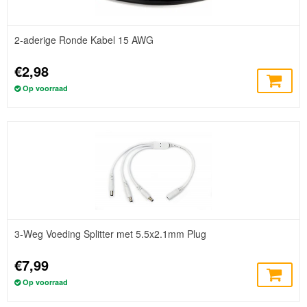
2-aderige Ronde Kabel 15 AWG
€2,98
Op voorraad
3-Weg Voeding Splitter met 5.5x2.1mm Plug
€7,99
Op voorraad