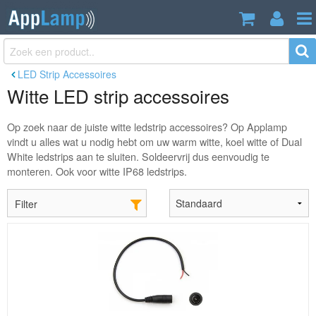
LED Strip Accessoires
Witte LED strip accessoires
Op zoek naar de juiste witte ledstrip accessoires? Op Applamp
vindt u alles wat u nodig hebt om uw warm witte, koel witte of Dual
White ledstrips aan te sluiten. Soldeervrij dus eenvoudig te
monteren. Ook voor witte IP68 ledstrips.
Filter