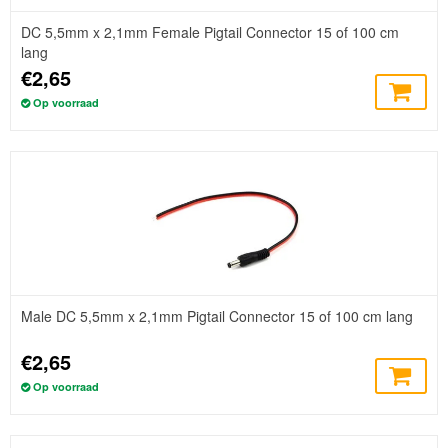
DC 5,5mm x 2,1mm Female Pigtail Connector 15 of 100 cm
lang
€2,65
Op voorraad
Male DC 5,5mm x 2,1mm Pigtail Connector 15 of 100 cm lang
€2,65
Op voorraad