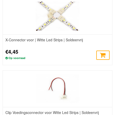
X-Connector voor | Witte Led Strips | Soldeervrij
€4,45
Op voorraad
Clip Voedingsconnector voor Witte Led Strips | Soldeervrij