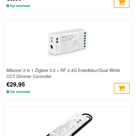
Op voorraad
Miboxer 2 in 1 Zigbee 3.0 + RF 2.4G Enkelkleur/Dual White
CCT Dimmer Controller
€29,95
Op voorraad