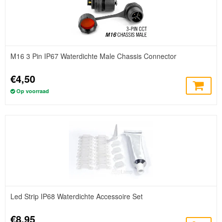
M16 3 Pin IP67 Waterdichte Male Chassis Connector
€4,50
Op voorraad
Led Strip IP68 Waterdichte Accessoire Set
€8,95