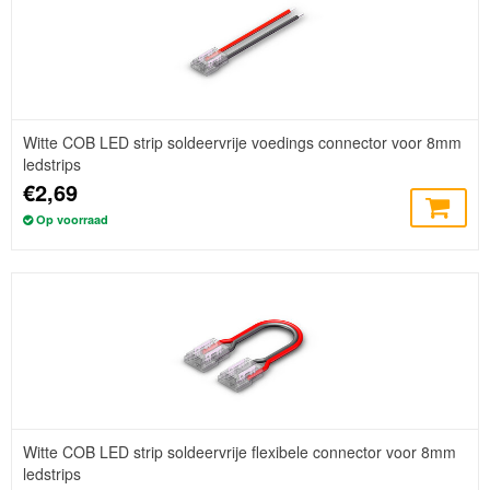
Witte COB LED strip soldeervrije voedings connector voor 8mm
ledstrips
€2,69
Op voorraad
Witte COB LED strip soldeervrije flexibele connector voor 8mm
ledstrips