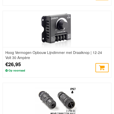
Hoog Vermogen Opbouw Lijndimmer met Draaiknop | 12-24
Volt 30 Ampère
€26,95
Op voorraad