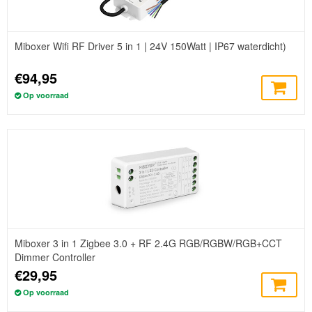
Miboxer Wifi RF Driver 5 in 1 | 24V 150Watt | IP67 waterdicht)
€94,95
Op voorraad
Miboxer 3 in 1 Zigbee 3.0 + RF 2.4G RGB/RGBW/RGB+CCT
Dimmer Controller
€29,95
Op voorraad