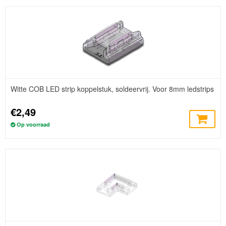
Witte COB LED strip koppelstuk, soldeervrij. Voor 8mm ledstrips
€2,49
Op voorraad