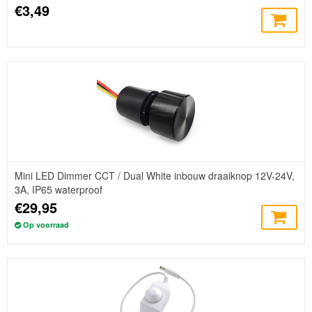
€3,49
Mini LED Dimmer CCT / Dual White inbouw draaiknop 12V-24V,
3A, IP65 waterproof
€29,95
Op voorraad