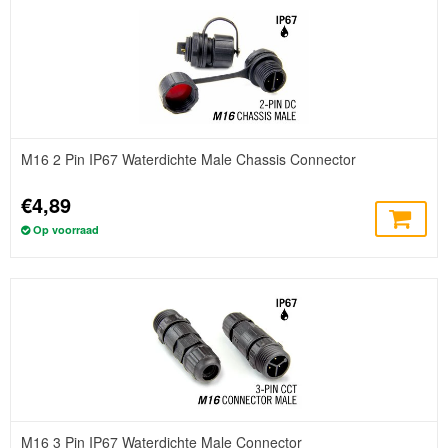
M16 2 Pin IP67 Waterdichte Male Chassis Connector
€4,89
Op voorraad
M16 3 Pin IP67 Waterdichte Male Connector