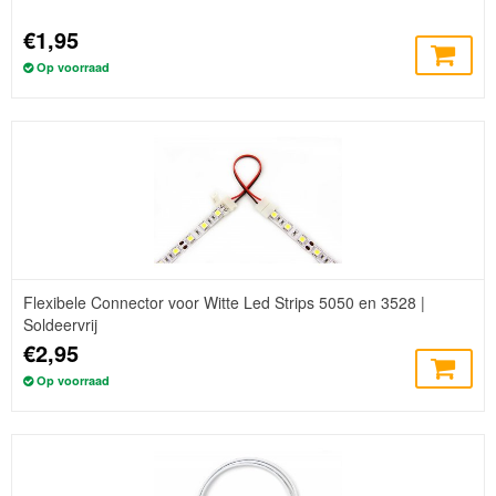
€1,95
Op voorraad
Flexibele Connector voor Witte Led Strips 5050 en 3528 |
Soldeervrij
€2,95
Op voorraad