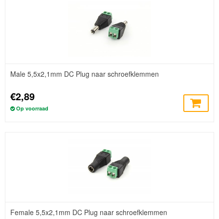
Male 5,5x2,1mm DC Plug naar schroefklemmen
€2,89
Op voorraad
Female 5,5x2,1mm DC Plug naar schroefklemmen