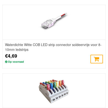
Waterdichte Witte COB LED strip connector soldeervrije voor 8-
10mm ledstrips
€4,69
Op voorraad