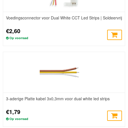
Voedingsconnector voor Dual White CCT Led Strips | Soldeervrij
€2,60
Op voorraad
3-aderige Platte kabel 3x0,3mm voor dual white led strips
€1,79
Op voorraad