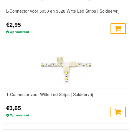
L-Connector voor 5050 en 3528 Witte Led Strips | Soldeervrij
€2,95
Op voorraad
T-Connector voor Witte Led Strips | Soldeervrij
€3,65
Op voorraad