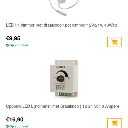
LED lijn dimmer met draaiknop / pot dimmer 12V-24V, 48Watt
€9,95
Op voorraad
Opbouw LED Lijndimmer met Draaiknop | 12-24 Volt 8 Ampère
€16,90
Op voorraad