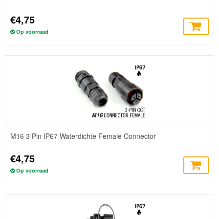
€4,75
Op voorraad
M16 3 Pin IP67 Waterdichte Female Connector
€4,75
Op voorraad