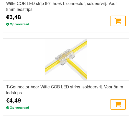
Witte COB LED strip 90° hoek L-connector, soldeervrij. Voor
8mm ledstrips
€3,48
Op voorraad
T-Connector Voor Witte COB LED strips, soldeervrij. Voor 8mm
ledstrips
€4,49
Op voorraad