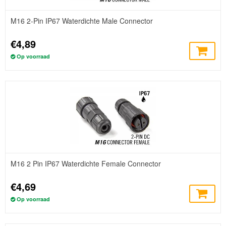
M16 2-Pin IP67 Waterdichte Male Connector
€4,89
Op voorraad
M16 2 Pin IP67 Waterdichte Female Connector
€4,69
Op voorraad