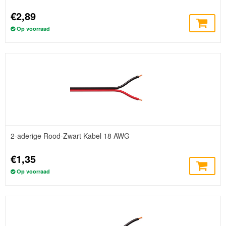
€2,89
Op voorraad
2-aderige Rood-Zwart Kabel 18 AWG
€1,35
Op voorraad