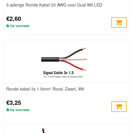
3-aderige Ronde Kabel 20 AWG voor Dual Wit LED
€2,60
Op voorraad
Ronde kabel 3x 1.5mm² Rood, Zwart, Wit.
€3,25
Op voorraad