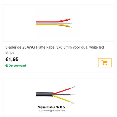
3-aderige 20AWG Platte kabel 3x0,5mm voor dual white led
strips
€1,95
Op voorraad