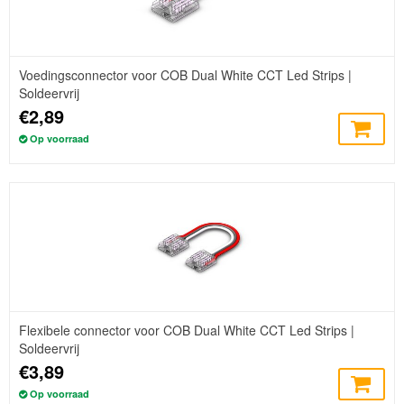
Voedingsconnector voor COB Dual White CCT Led Strips |
Soldeervrij
€2,89
Op voorraad
Flexibele connector voor COB Dual White CCT Led Strips |
Soldeervrij
€3,89
Op voorraad