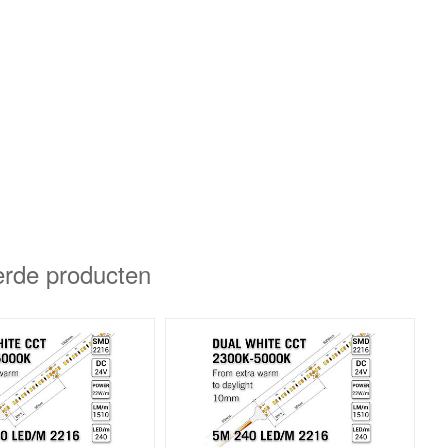
erde producten