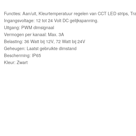
Functies: Aan/uit, Kleurtemperatuur regelen van CCT LED strips, T
Ingangsvoltage: 12 tot 24 Volt DC gelijkspanning.
Uitgang: PWM dimsignaal
Vermogen per kanaal: Max. 3A
Belasting: 36 Watt bij 12V, 72 Watt bij 24V
Geheugen: Laatst gebruikte dimstand
Bescherming: IP65
Kleur: Zwart