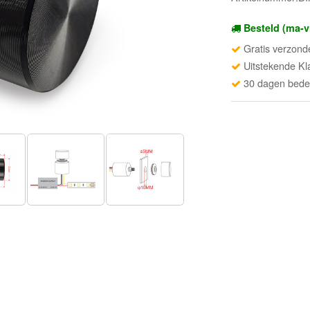
Besteld (ma-v
Gratis verzond
Uitstekende Kl
30 dagen beden