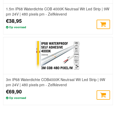
1.5m IP68 Waterdichte COB 4000K Neutraal Wit Led Strip | 9W
pm 24V | 480 pixels pm - Zelfklevend
€38,95
Op voorraad
3m IP68 Waterdichte COB4000K Neutraal Wit Led Strip | 9W
pm 24V | 480 pixels pm - Zelfklevend
€69,90
Op voorraad