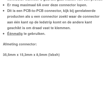
Er mag maximaal 6A over deze connector lopen.
Dit is een PCB-to-PCB connector, kijk bij gerelateerde
producten als u een connector zoekt waar de connector
aan één kant op de ledstrip komt en de andere kant
geschikt is om draad vast te klemmen.
Éénmalig
te gebruiken.
Afmeting connector:
35,5mm x 15,3mm x 8,5mm (lxbxh)