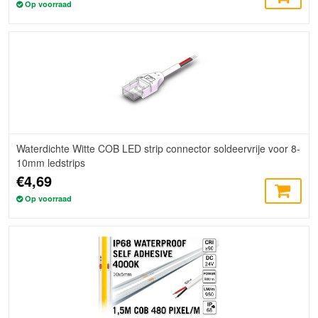
Op voorraad
Waterdichte Witte COB LED strip connector soldeervrije voor 8-
10mm ledstrips
€4,69
Op voorraad