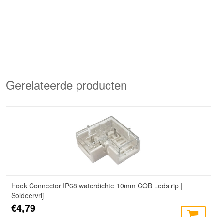
Gerelateerde producten
Hoek Connector IP68 waterdichte 10mm COB Ledstrip |
Soldeervrij
€4,79