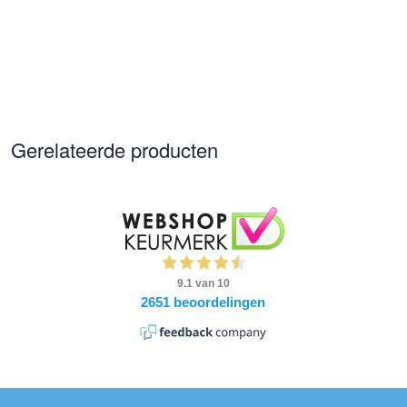
Gerelateerde producten