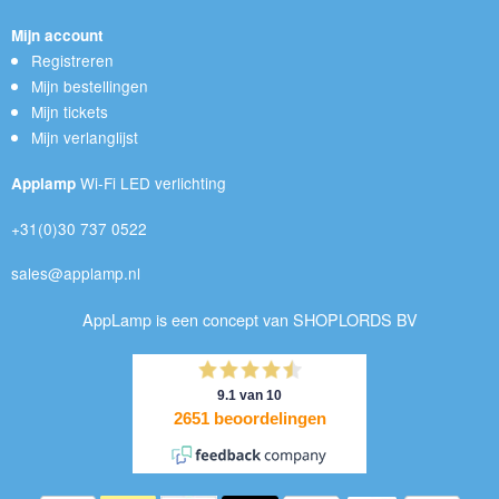
Mijn account
Registreren
Mijn bestellingen
Mijn tickets
Mijn verlanglijst
Wi-Fi LED verlichting
Applamp
+31(0)30 737 0522
sales@applamp.nl
AppLamp is een concept van SHOPLORDS BV