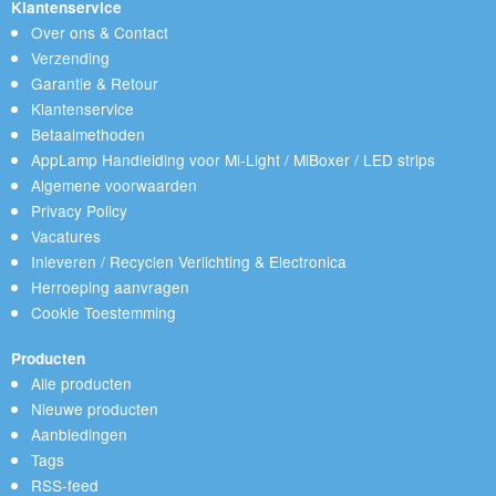
Klantenservice
Over ons & Contact
Verzending
Garantie & Retour
Klantenservice
Betaalmethoden
AppLamp Handleiding voor Mi-Light / MiBoxer / LED strips
Algemene voorwaarden
Privacy Policy
Vacatures
Inleveren / Recyclen Verlichting & Electronica
Herroeping aanvragen
Cookie Toestemming
Producten
Alle producten
Nieuwe producten
Aanbiedingen
Tags
RSS-feed