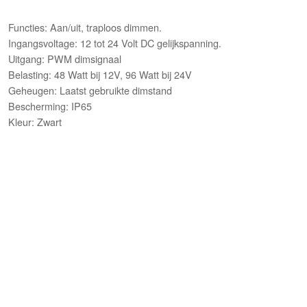
Functies: Aan/uit, traploos dimmen.
Ingangsvoltage: 12 tot 24 Volt DC gelijkspanning.
Uitgang: PWM dimsignaal
Belasting: 48 Watt bij 12V, 96 Watt bij 24V
Geheugen: Laatst gebruikte dimstand
Bescherming: IP65
Kleur: Zwart