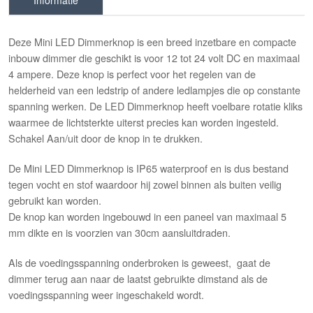
Informatie
Deze Mini LED Dimmerknop is een breed inzetbare en compacte
inbouw dimmer die geschikt is voor 12 tot 24 volt DC en maximaal
4 ampere. Deze knop is perfect voor het regelen van de
helderheid van een ledstrip of andere ledlampjes die op constante
spanning werken. De LED Dimmerknop heeft voelbare rotatie kliks
waarmee de lichtsterkte uiterst precies kan worden ingesteld.
Schakel Aan/uit door de knop in te drukken.
De Mini LED Dimmerknop is IP65 waterproof en is dus bestand
tegen vocht en stof waardoor hij zowel binnen als buiten veilig
gebruikt kan worden.
De knop kan worden ingebouwd in een paneel van maximaal 5
mm dikte en is voorzien van 30cm aansluitdraden.
Als de voedingsspanning onderbroken is geweest, gaat de
dimmer terug aan naar de laatst gebruikte dimstand als de
voedingsspanning weer ingeschakeld wordt.