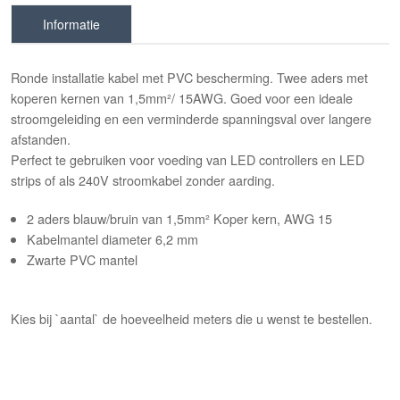
Informatie
Ronde installatie kabel met PVC bescherming. Twee aders met
koperen kernen van 1,5mm²/ 15AWG. Goed voor een ideale
stroomgeleiding en een verminderde spanningsval over langere
afstanden.
Perfect te gebruiken voor voeding van LED controllers en LED
strips of als 240V stroomkabel zonder aarding.
2 aders blauw/bruin van 1,5mm² Koper kern,
AWG 15
Kabelmantel diameter 6,2 mm
Zwarte PVC mantel
Kies bij `aantal` de hoeveelheid meters die u wenst te bestellen.