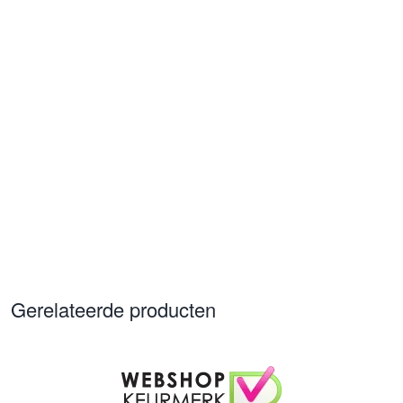
Gerelateerde producten