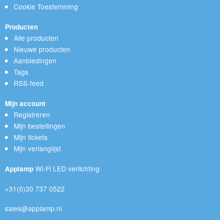
Cookie Toestemming
Producten
Alle producten
Nieuwe producten
Aanbiedingen
Tags
RSS-feed
Mijn account
Registreren
Mijn bestellingen
Mijn tickets
Mijn verlanglijst
Wi-Fi LED verlichting
Applamp
+31(0)30 737 0522
sales@applamp.nl