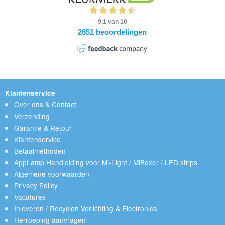
Klantenservice
Over ons & Contact
Verzending
Garantie & Retour
Klantenservice
Betaalmethoden
AppLamp Handleiding voor Mi-Light / MiBoxer / LED strips
Algemene voorwaarden
Privacy Policy
Vacatures
Inleveren / Recyclen Verlichting & Electronica
Herroeping aanvragen