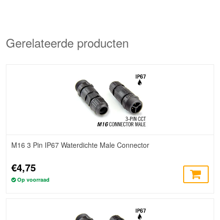
Gerelateerde producten
M16 3 Pin IP67 Waterdichte Male Connector
€4,75
Op voorraad