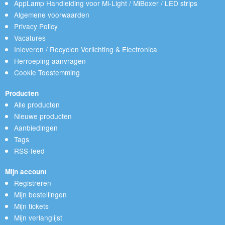
AppLamp Handleiding voor Mi-Light / MiBoxer / LED strips
Algemene voorwaarden
Privacy Policy
Vacatures
Inleveren / Recyclen Verlichting & Electronica
Herroeping aanvragen
Cookie Toestemming
Producten
Alle producten
Nieuwe producten
Aanbiedingen
Tags
RSS-feed
Mijn account
Registreren
Mijn bestellingen
Mijn tickets
Mijn verlanglijst