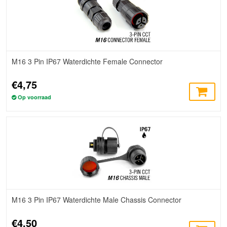
M16 3 Pin IP67 Waterdichte Female Connector
€4,75
Op voorraad
M16 3 Pin IP67 Waterdichte Male Chassis Connector
€4,50