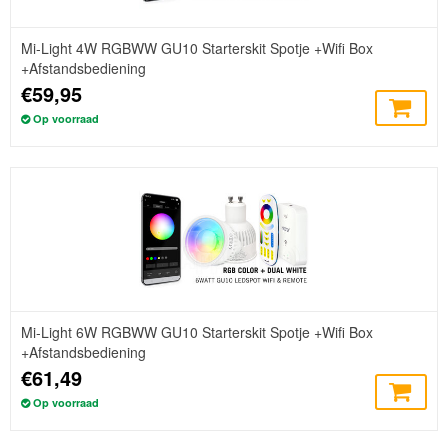
Mi-Light 4W RGBWW GU10 Starterskit Spotje +Wifi Box
+Afstandsbediening
€59,95
Op voorraad
Mi-Light 6W RGBWW GU10 Starterskit Spotje +Wifi Box
+Afstandsbediening
€61,49
Op voorraad