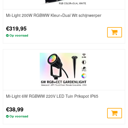
Mi-Light 200W RGBWW Kleur+Dual Wit schijnwerper
€319,95
Op voorraad
Mi-Light 6W RGBWW 220V LED Tuin Prikspot IP65
€38,99
Op voorraad