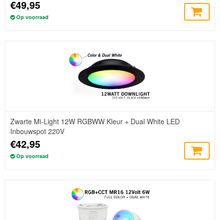
€49,95
Op voorraad
Zwarte Mi-Light 12W RGBWW Kleur + Dual White LED
Inbouwspot 220V
€42,95
Op voorraad