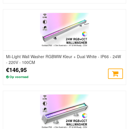
Mi-Light Wall Washer RGBWW Kleur + Dual White - IP66 - 24W
- 220V - 100CM
€146,95
Op voorraad