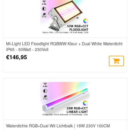
Mi-Light LED Floodlight RGBWW Kleur + Dual White Waterdicht
IP65 - 50Watt - 230Volt
€146,95
Waterdichte RGB+Dual Wit Lichtbalk | 18W 230V 100CM