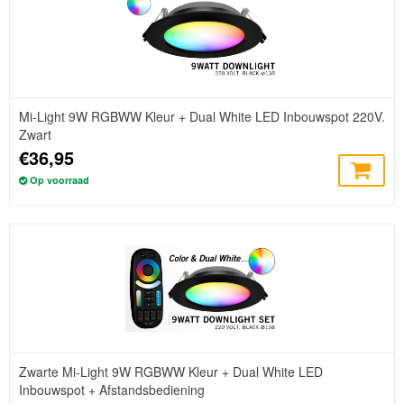
Mi-Light 9W RGBWW Kleur + Dual White LED Inbouwspot 220V.
Zwart
€36,95
Op voorraad
Zwarte Mi-Light 9W RGBWW Kleur + Dual White LED
Inbouwspot + Afstandsbediening