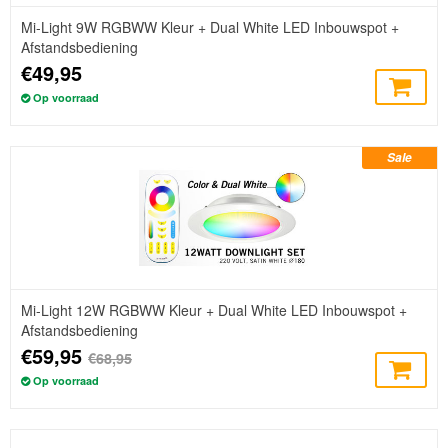
Mi-Light 9W RGBWW Kleur + Dual White LED Inbouwspot +
Afstandsbediening
€49,95
Op voorraad
Sale
Mi-Light 12W RGBWW Kleur + Dual White LED Inbouwspot +
Afstandsbediening
€59,95
€68,95
Op voorraad