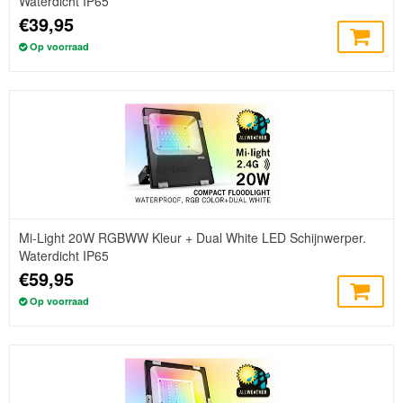
Waterdicht IP65
€39,95
Op voorraad
Mi-Light 20W RGBWW Kleur + Dual White LED Schijnwerper.
Waterdicht IP65
€59,95
Op voorraad