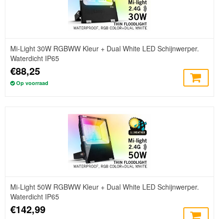
Mi-Light 30W RGBWW Kleur + Dual White LED Schijnwerper.
Waterdicht IP65
€88,25
Op voorraad
Mi-Light 50W RGBWW Kleur + Dual White LED Schijnwerper.
Waterdicht IP65
€142,99