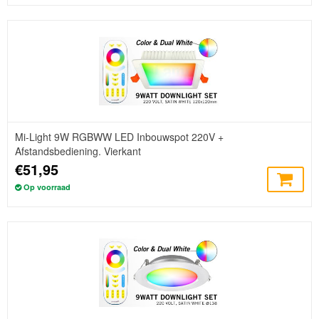
Mi-Light 9W RGBWW LED Inbouwspot 220V +
Afstandsbediening. Vierkant
€51,95
Op voorraad