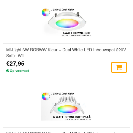
Mi-Light 6W RGBWW Kleur + Dual White LED Inbouwspot 220V.
Satijn Wit
€27,95
Op voorraad