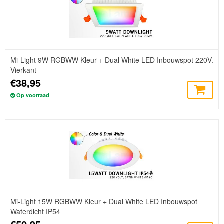
Mi-Light 9W RGBWW Kleur + Dual White LED Inbouwspot 220V.
Vierkant
€38,95
Op voorraad
Mi-Light 15W RGBWW Kleur + Dual White LED Inbouwspot
Waterdicht IP54