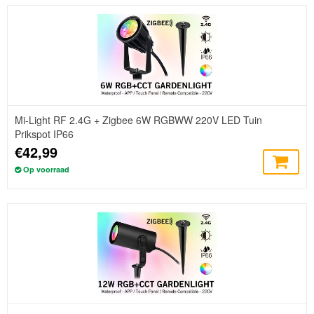
Mi-Light RF 2.4G + Zigbee 6W RGBWW 220V LED Tuin
Prikspot IP66
€42,99
Op voorraad