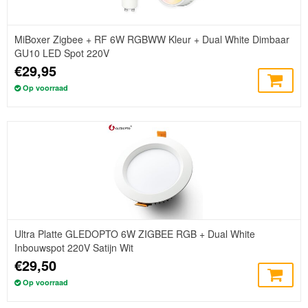
MiBoxer Zigbee + RF 6W RGBWW Kleur + Dual White Dimbaar
GU10 LED Spot 220V
€29,95
Op voorraad
Ultra Platte GLEDOPTO 6W ZIGBEE RGB + Dual White
Inbouwspot 220V Satijn Wit
€29,50
Op voorraad