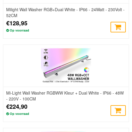
Milight Wall Washer RGB+Dual White - IP66 - 24Watt - 230Volt -
52CM
€128,95
Op voorraad
Mi-Light Wall Washer RGBWW Kleur + Dual White - IP66 - 48W
- 220V - 100CM
€224,90
Op voorraad