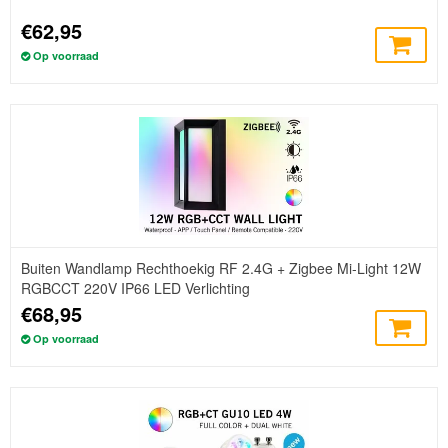
€62,95
Op voorraad
Buiten Wandlamp Rechthoekig RF 2.4G + Zigbee Mi-Light 12W
RGBCCT 220V IP66 LED Verlichting
€68,95
Op voorraad