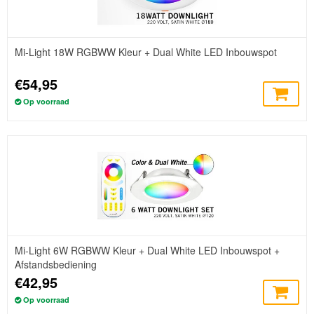
Mi-Light 18W RGBWW Kleur + Dual White LED Inbouwspot
€54,95
Op voorraad
Mi-Light 6W RGBWW Kleur + Dual White LED Inbouwspot +
Afstandsbediening
€42,95
Op voorraad