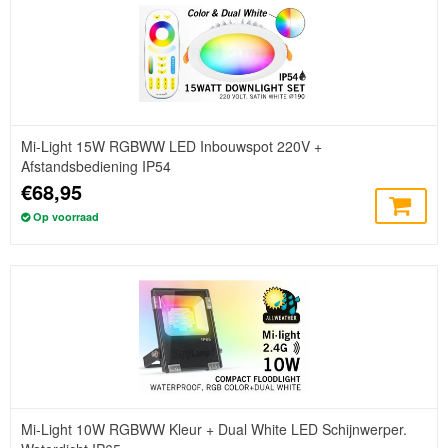
Mi-Light 15W RGBWW LED Inbouwspot 220V +
Afstandsbediening IP54
€68,95
Op voorraad
Mi-Light 10W RGBWW Kleur + Dual White LED Schijnwerper.