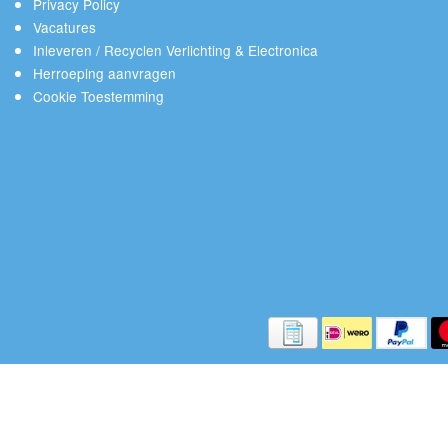
Privacy Policy
Vacatures
Inleveren / Recyclen Verlichting & Electronica
Herroeping aanvragen
Cookie Toestemming