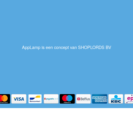
AppLamp is een concept van SHOPLORDS BV