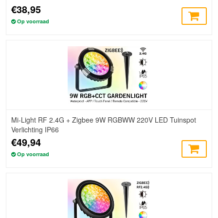
€38,95
Op voorraad
Mi-Light RF 2.4G + Zigbee 9W RGBWW 220V LED Tuinspot
Verlichting IP66
€49,94
Op voorraad