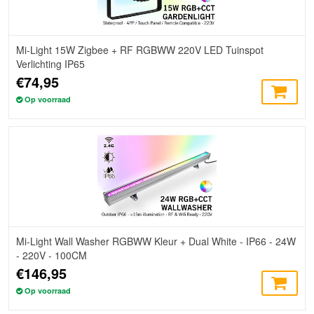
Mi-Light 15W Zigbee + RF RGBWW 220V LED Tuinspot
Verlichting IP65
€74,95
Op voorraad
Mi-Light Wall Washer RGBWW Kleur + Dual White - IP66 - 24W
- 220V - 100CM
€146,95
Op voorraad