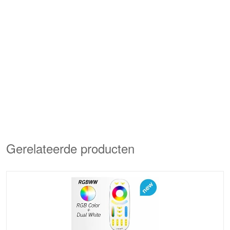
Gerelateerde producten