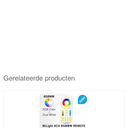
Gerelateerde producten