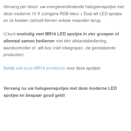
Vervang per direct
uw energieverslindende halogeenspotjes met
deze moderne 10 X zuinigere RGB kleur + Dual wit LED spotjes
en ze betalen zichzelf binnen enkele maanden terug.
U kunt
oneindig veel MR16 LED spotjes in vier groepen of
met één afstandsbediening,
allemaal samen bedienen
wandcontroller of wifi box (niet inbegrepen, zie gerelateerde
producten).
Bekijk ook onze MR16 armaturen
voor deze spotjes!
Vervang nu uw halogeenspotjes met deze moderne LED
spotjes en bespaar goud geld!