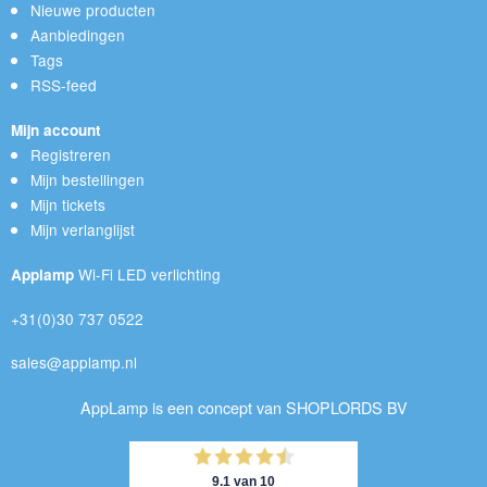
Nieuwe producten
Aanbiedingen
Tags
RSS-feed
Mijn account
Registreren
Mijn bestellingen
Mijn tickets
Mijn verlanglijst
Wi-Fi LED verlichting
Applamp
+31(0)30 737 0522
sales@applamp.nl
AppLamp is een concept van SHOPLORDS BV