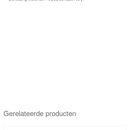
Gerelateerde producten