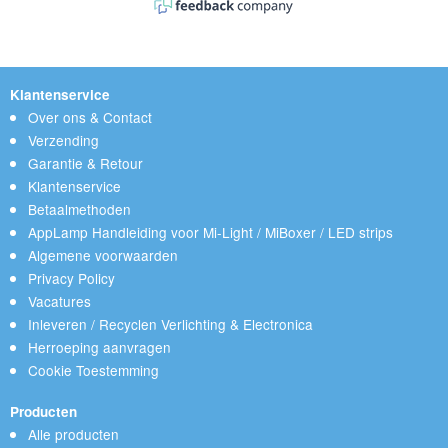
Klantenservice
Over ons & Contact
Verzending
Garantie & Retour
Klantenservice
Betaalmethoden
AppLamp Handleiding voor Mi-Light / MiBoxer / LED strips
Algemene voorwaarden
Privacy Policy
Vacatures
Inleveren / Recyclen Verlichting & Electronica
Herroeping aanvragen
Cookie Toestemming
Producten
Alle producten