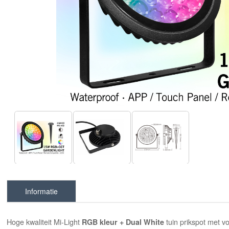
Informatie
Hoge kwaliteit Mi-Light
tuin prikspot met v
RGB kleur + Dual White