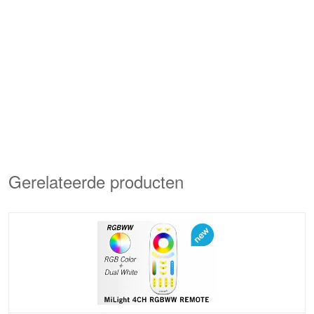
Gerelateerde producten