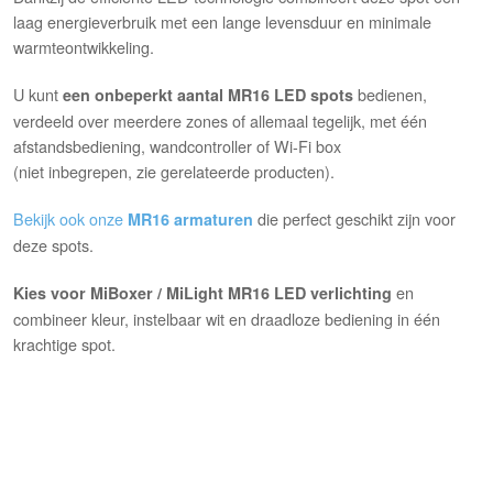
laag energieverbruik met een lange levensduur en minimale
warmteontwikkeling.
U kunt
bedienen,
een onbeperkt aantal MR16 LED spots
verdeeld over meerdere zones of allemaal tegelijk, met één
afstandsbediening, wandcontroller of Wi-Fi box
(niet inbegrepen, zie gerelateerde producten).
Bekijk ook onze
die perfect geschikt zijn voor
MR16 armaturen
deze spots.
en
Kies voor MiBoxer / MiLight MR16 LED verlichting
combineer kleur, instelbaar wit en draadloze bediening in één
krachtige spot.