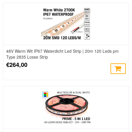
48V Warm Wit IP67 Waterdicht Led Strip | 20m 120 Leds pm
Type 2835 Losse Strip
€264,00