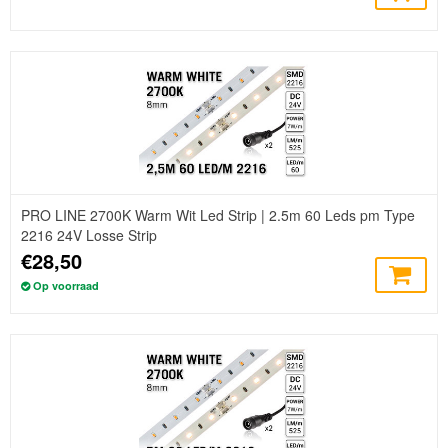
PRO LINE 2700K Warm Wit Led Strip | 2.5m 60 Leds pm Type
2216 24V Losse Strip
€28,50
Op voorraad