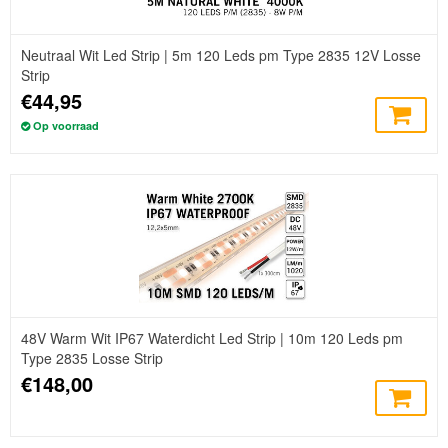
Neutraal Wit Led Strip | 5m 120 Leds pm Type 2835 12V Losse
Strip
€44,95
Op voorraad
48V Warm Wit IP67 Waterdicht Led Strip | 10m 120 Leds pm
Type 2835 Losse Strip
€148,00