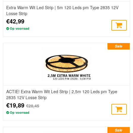
Extra Warm Wit Led Strip | 5m 120 Leds pm Type 2835 12V
Losse Strip
€42,99
Op voorraad
Sale
ACTIE! Extra Warm Wit Led Strip | 2,5m 120 Leds pm Type
2835 12V Losse Strip
€19,89
€28,45
Op voorraad
Sale