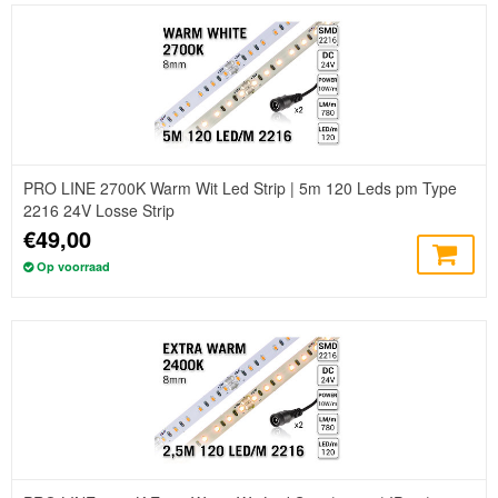
PRO LINE 2700K Warm Wit Led Strip | 5m 120 Leds pm Type
2216 24V Losse Strip
€49,00
Op voorraad