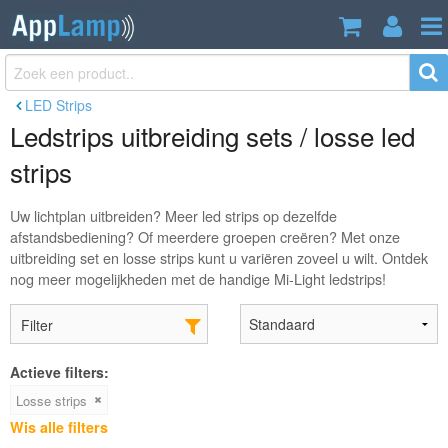
LED Strips
Ledstrips uitbreiding sets / losse led
strips
Uw lichtplan uitbreiden? Meer led strips op dezelfde
afstandsbediening? Of meerdere groepen creëren? Met onze
uitbreiding set en losse strips kunt u variëren zoveel u wilt. Ontdek
nog meer mogelijkheden met de handige Mi-Light ledstrips!
Filter
Actieve filters:
Losse strips
Wis alle filters