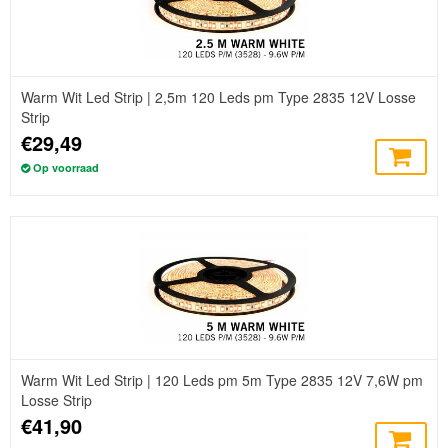
Warm Wit Led Strip | 2,5m 120 Leds pm Type 2835 12V Losse
Strip
€29,49
Op voorraad
Warm Wit Led Strip | 120 Leds pm 5m Type 2835 12V 7,6W pm
Losse Strip
€41,90