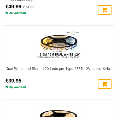
€49,99
€74,99
Op voorraad
Dual White Led Strip | 120 Leds pm Type 2835 12V Losse Strip
€39,95
Op voorraad