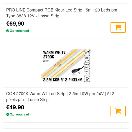
PRO LINE Compact RGB Kleur Led Strip | 5m 120 Leds pm
Type 3838 12V - Losse Strip
€69,90
Op voorraad
COB 2700K Warm Wit Led Strip | 2.5m 10W pm 24V | 512
pixels pm - Losse Strip
€49,90
Op voorraad