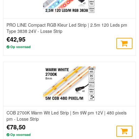
PRO LINE Compact RGB Kleur Led Strip | 2.5m 120 Leds pm
Type 3838 24V - Losse Strip
€42,95
Op voorraad
COB 2700K Warm Wit Led Strip | 5m 9W pm 12V | 480 pixels
pm - Losse Strip
€78,50
Op voorraad