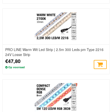
PRO LINE Warm Wit Led Strip | 2.5m 300 Leds pm Type 2216
24V Losse Strip
€47,80
Op voorraad