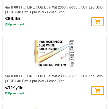
4m IP68 PRO LINE COB Dual Wit 2300K~5000K CCT Led Strip
| COB 640 Pixels pm 24V - Losse Strip
€89,45
Op voorraad
5m IP68 PRO LINE COB Dual Wit 2300K~4700K CCT Led Strip
| COB 640 Pixels pm 24V - Losse Strip
€114,49
Op voorraad