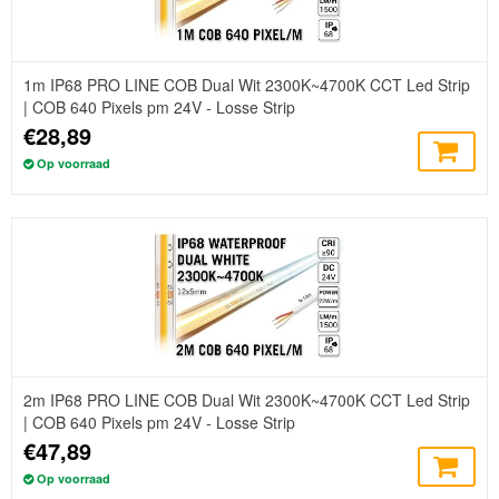
1m IP68 PRO LINE COB Dual Wit 2300K~4700K CCT Led Strip
| COB 640 Pixels pm 24V - Losse Strip
€28,89
Op voorraad
2m IP68 PRO LINE COB Dual Wit 2300K~4700K CCT Led Strip
| COB 640 Pixels pm 24V - Losse Strip
€47,89
Op voorraad