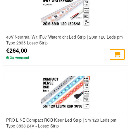
48V Neutraal Wit IP67 Waterdicht Led Strip | 20m 120 Leds pm
Type 2835 Losse Strip
€264,00
Op voorraad
PRO LINE Compact RGB Kleur Led Strip | 5m 120 Leds pm
Type 3838 24V - Losse Strip