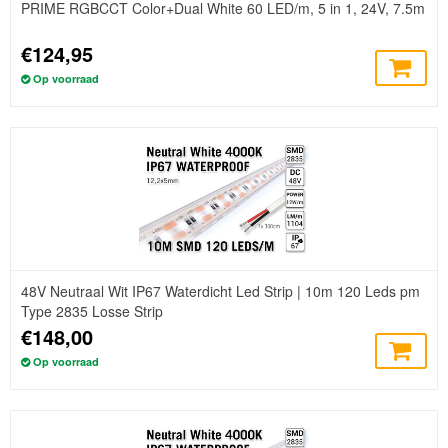
PRIME RGBCCT Color+Dual White 60 LED/m, 5 in 1, 24V, 7.5m
€124,95
Op voorraad
48V Neutraal Wit IP67 Waterdicht Led Strip | 10m 120 Leds pm
Type 2835 Losse Strip
€148,00
Op voorraad