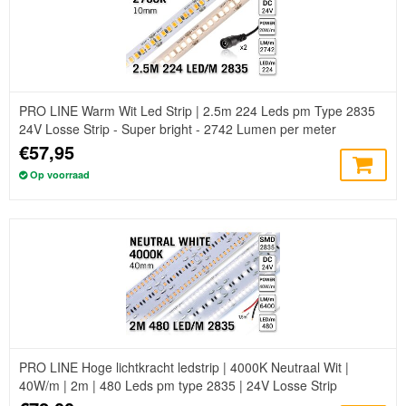
PRO LINE Warm Wit Led Strip | 2.5m 224 Leds pm Type 2835
24V Losse Strip - Super bright - 2742 Lumen per meter
€57,95
Op voorraad
PRO LINE Hoge lichtkracht ledstrip | 4000K Neutraal Wit |
40W/m | 2m | 480 Leds pm type 2835 | 24V Losse Strip