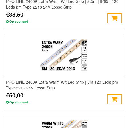
PRO LINE 2400K Extra Warm Wit Led Strip | 2.5m | IP65 | 120
Leds pm Type 2216 24V Losse Strip
€38,50
Op voorraad
PRO LINE 2400K Extra Warm Wit Led Strip | 5m 120 Leds pm
Type 2216 24V Losse Strip
€50,00
Op voorraad