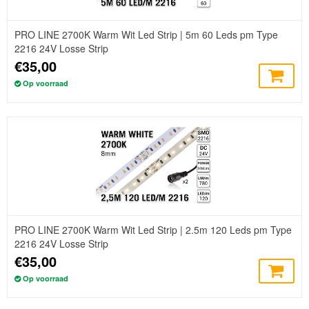
PRO LINE 2700K Warm Wit Led Strip | 5m 60 Leds pm Type
2216 24V Losse Strip
€35,00
Op voorraad
PRO LINE 2700K Warm Wit Led Strip | 2.5m 120 Leds pm Type
2216 24V Losse Strip
€35,00
Op voorraad