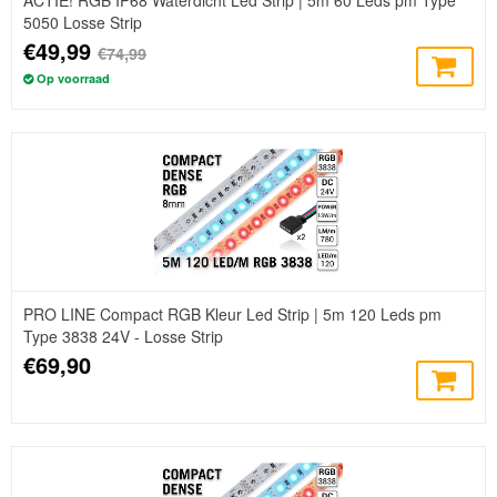
5050 Losse Strip
€49,99
€74,99
Op voorraad
PRO LINE Compact RGB Kleur Led Strip | 5m 120 Leds pm
Type 3838 24V - Losse Strip
€69,90