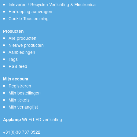
Inleveren / Recyclen Verlichting & Electronica
Herroeping aanvragen
Cookie Toestemming
Producten
Alle producten
Nieuwe producten
Aanbiedingen
Tags
RSS-feed
Mijn account
Registreren
Mijn bestellingen
Mijn tickets
Mijn verlanglijst
Wi-Fi LED verlichting
Applamp
+31(0)30 737 0522