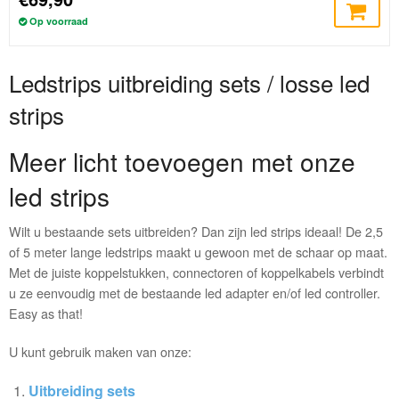
Op voorraad
Ledstrips uitbreiding sets / losse led
strips
Meer licht toevoegen met onze
led strips
Wilt u bestaande sets uitbreiden? Dan zijn led strips ideaal! De 2,5
of 5 meter lange ledstrips maakt u gewoon met de schaar op maat.
Met de juiste koppelstukken, connectoren of koppelkabels verbindt
u ze eenvoudig met de bestaande led adapter en/of led controller.
Easy as that!
U kunt gebruik maken van onze:
Uitbreiding sets