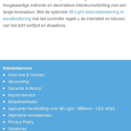
hoogwaardige indirecte en decoratieve interieurverlichting met een
lange levensduur. Met de optionele
Mi-Light afstandsbediening of
wandbediening
met led controller regelt u de intensiteit en kleuren
van het licht verfijnd en draadloos.
Klantenservice
Over ons & Contact
Verzending
Garantie & Retour
Klantenservice
Betaalmethoden
AppLamp Handleiding voor Mi-Light / MiBoxer / LED strips
Algemene voorwaarden
Privacy Policy
Vacatures