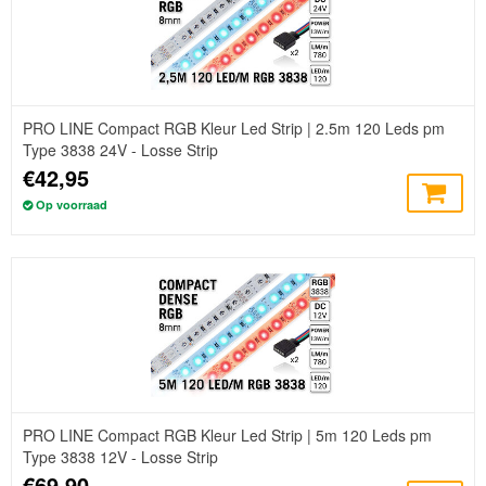
PRO LINE Compact RGB Kleur Led Strip | 2.5m 120 Leds pm
Type 3838 24V - Losse Strip
€42,95
Op voorraad
PRO LINE Compact RGB Kleur Led Strip | 5m 120 Leds pm
Type 3838 12V - Losse Strip
€69,90