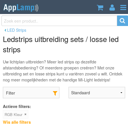
LED Strips
Ledstrips uitbreiding sets / losse led
strips
Uw lichtplan uitbreiden? Meer led strips op dezelfde
afstandsbediening? Of meerdere groepen creëren? Met onze
uitbreiding set en losse strips kunt u variëren zoveel u wilt. Ontdek
nog meer mogelijkheden met de handige Mi-Light ledstrips!
Filter
Actieve filters:
RGB Kleur
Wis alle filters