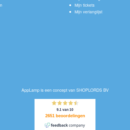
en
Mijn tickets
Mijn verlanglijst
AppLamp is een concept van SHOPLORDS BV