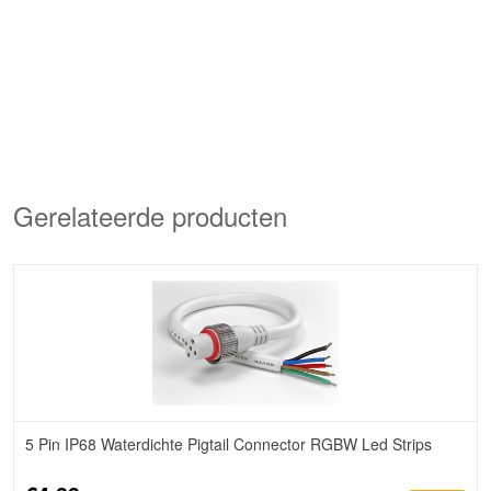
Gerelateerde producten
5 Pin IP68 Waterdichte Pigtail Connector RGBW Led Strips