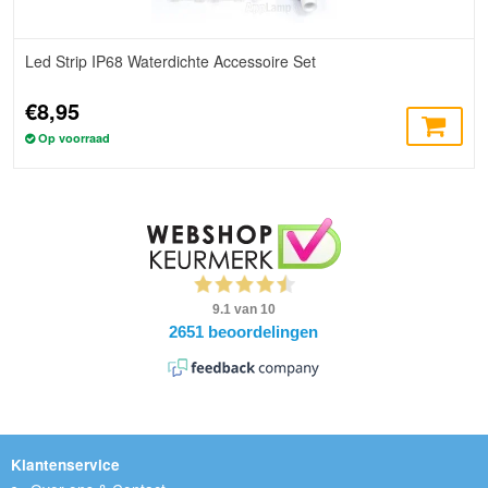
Led Strip IP68 Waterdichte Accessoire Set
€8,95
Op voorraad
Klantenservice