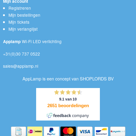
Mijn account
Registreren
Mijn bestellingen
Mijn tickets
Mijn verlanglijst
Wi-Fi LED verlichting
Applamp
+31(0)30 737 0522
sales@applamp.nl
AppLamp is een concept van SHOPLORDS BV