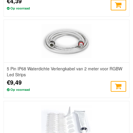
€4,39
Op voorraad
5 Pin IP68 Waterdichte Verlengkabel van 2 meter voor RGBW
Led Strips
€9,49
Op voorraad