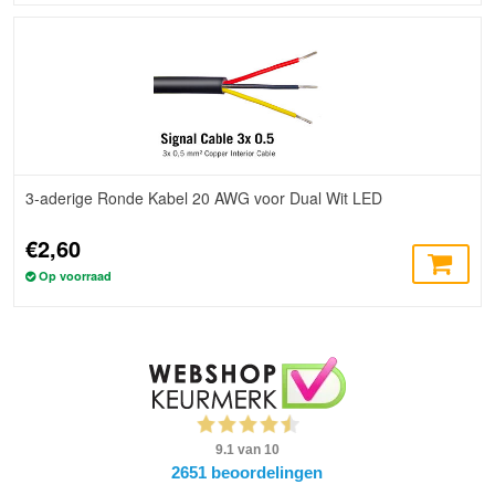
3-aderige Ronde Kabel 20 AWG voor Dual Wit LED
€2,60
Op voorraad