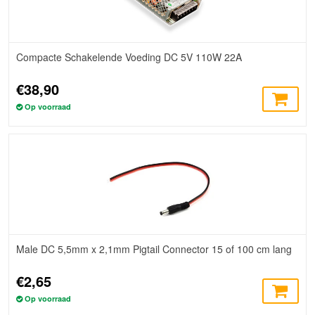
Compacte Schakelende Voeding DC 5V 110W 22A
€38,90
Op voorraad
Male DC 5,5mm x 2,1mm Pigtail Connector 15 of 100 cm lang
€2,65
Op voorraad