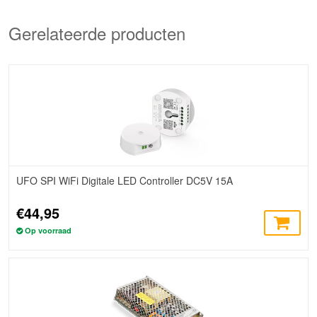
Gerelateerde producten
UFO SPI WiFi Digitale LED Controller DC5V 15A
€44,95
Op voorraad