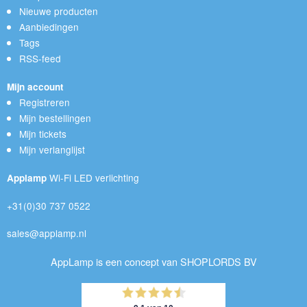
Nieuwe producten
Aanbiedingen
Tags
RSS-feed
Mijn account
Registreren
Mijn bestellingen
Mijn tickets
Mijn verlanglijst
Wi-Fi LED verlichting
Applamp
+31(0)30 737 0522
sales@applamp.nl
AppLamp is een concept van SHOPLORDS BV