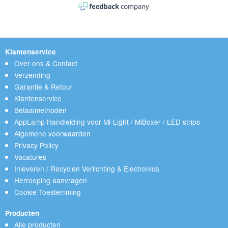
Klantenservice
Over ons & Contact
Verzending
Garantie & Retour
Klantenservice
Betaalmethoden
AppLamp Handleiding voor Mi-Light / MiBoxer / LED strips
Algemene voorwaarden
Privacy Policy
Vacatures
Inleveren / Recyclen Verlichting & Electronica
Herroeping aanvragen
Cookie Toestemming
Producten
Alle producten