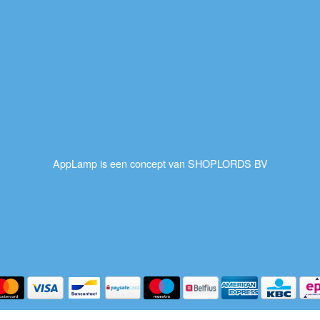
AppLamp is een concept van SHOPLORDS BV