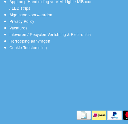
AppLamp Handleiding voor Mi-Light / MiBoxer
/ LED strips
Algemene voorwaarden
Privacy Policy
Vacatures
Inleveren / Recyclen Verlichting & Electronica
Herroeping aanvragen
Cookie Toestemming