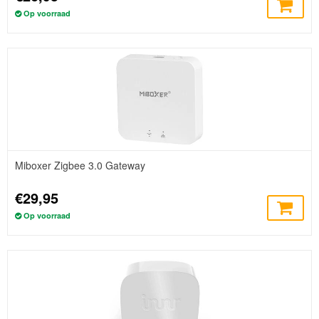
Op voorraad
Miboxer Zigbee 3.0 Gateway
€29,95
Op voorraad