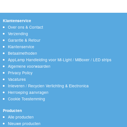
Klantenservice
Over ons & Contact
Verzending
Garantie & Retour
Klantenservice
Betaalmethoden
AppLamp Handleiding voor Mi-Light / MiBoxer / LED strips
Algemene voorwaarden
Privacy Policy
Vacatures
Inleveren / Recyclen Verlichting & Electronica
Herroeping aanvragen
Cookie Toestemming
Producten
Alle producten
Nieuwe producten