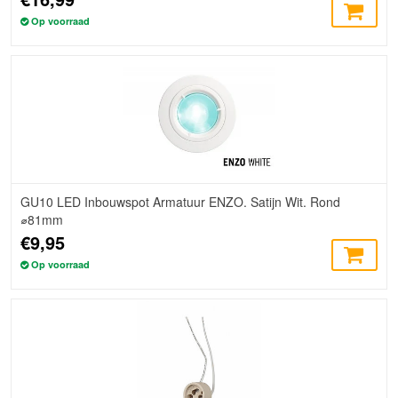
Op voorraad
GU10 LED Inbouwspot Armatuur ENZO. Satijn Wit. Rond
⌀81mm
€9,95
Op voorraad