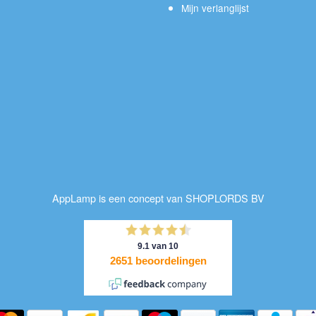
Mijn verlanglijst
AppLamp is een concept van SHOPLORDS BV