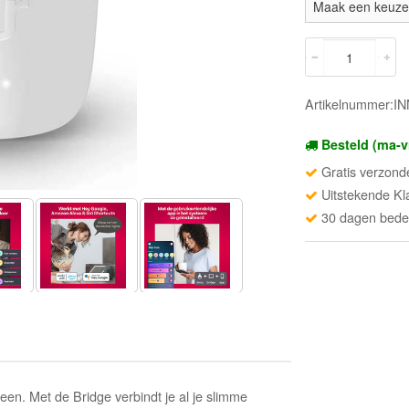
Artikelnummer:
Besteld (ma-v
Gratis verzond
Uitstekende Kl
30 dagen beden
reen. Met de Bridge verbindt je al je slimme