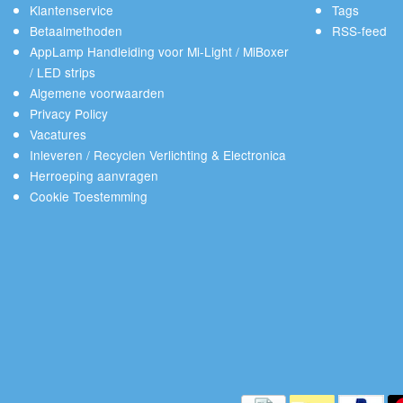
Klantenservice
Tags
Betaalmethoden
RSS-feed
AppLamp Handleiding voor Mi-Light / MiBoxer
/ LED strips
Algemene voorwaarden
Privacy Policy
Vacatures
Inleveren / Recyclen Verlichting & Electronica
Herroeping aanvragen
Cookie Toestemming