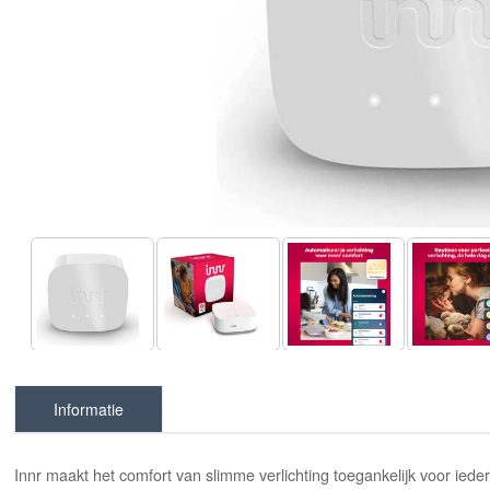
Informatie
Innr maakt het comfort van slimme verlichting toegankelijk voor iede