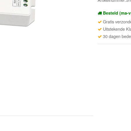
Besteld (ma-v
Gratis verzond
Uitstekende Kl
30 dagen beden