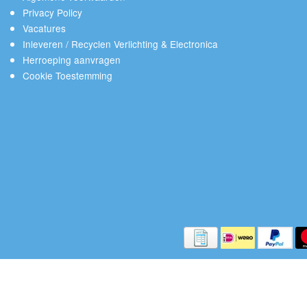
Privacy Policy
Vacatures
Inleveren / Recyclen Verlichting & Electronica
Herroeping aanvragen
Cookie Toestemming