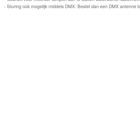
- Sturing ook mogelijk middels DMX. Bestel dan een DMX antenne bij