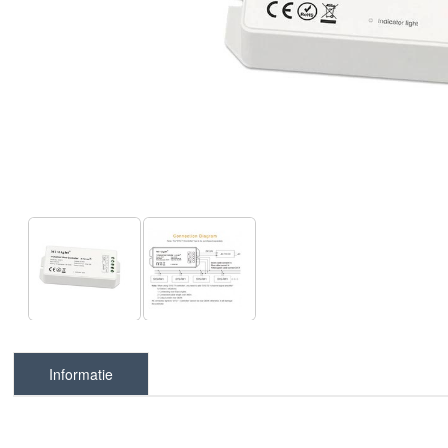
Informatie