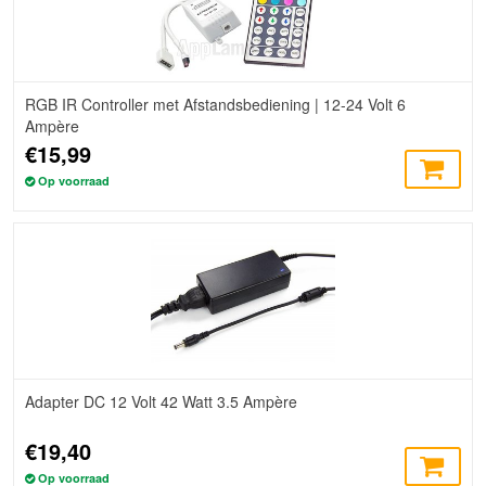
RGB IR Controller met Afstandsbediening | 12-24 Volt 6
Ampère
€15,99
Op voorraad
Adapter DC 12 Volt 42 Watt 3.5 Ampère
€19,40
Op voorraad