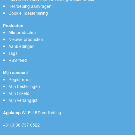
Herroeping aanvragen
Cookie Toestemming
Producten
Alle producten
Nieuwe producten
Aanbiedingen
Tags
RSS-feed
Mijn account
Registreren
Mijn bestellingen
Mijn tickets
Mijn verlanglijst
Wi-Fi LED verlichting
Applamp
+31(0)30 737 0522