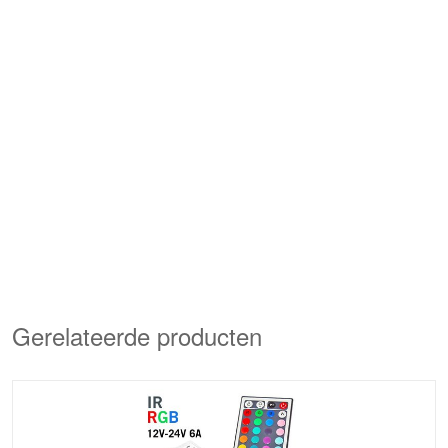
Gerelateerde producten