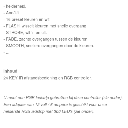
- helderheid,
- Aan/Uit
- 16 preset kleuren en wit
- FLASH, wisselt kleuren met snelle overgang
- STROBE, wit in en uit.
- FADE, zachte overgangen tussen de kleuren.
- SMOOTH, snellere overgangen door de kleuren.
- ...
Inhoud
24 KEY IR afstandsbediening en RGB controller.
U moet een RGB ledstrip gebruiken bij deze controller (zie onder).
Een adapter van 12 volt / 6 ampère is geschikt voor onze
helderste RGB ledstrip met 300 LED's
(zie onder).