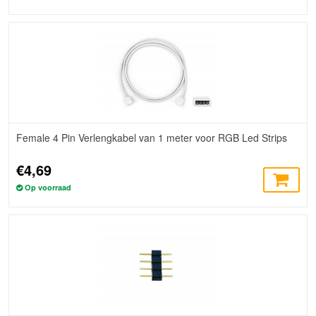
Female 4 Pin Verlengkabel van 1 meter voor RGB Led Strips
€4,69
Op voorraad