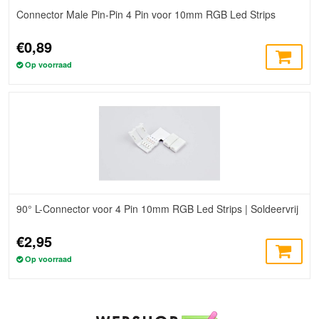
Connector Male Pin-Pin 4 Pin voor 10mm RGB Led Strips
€0,89
Op voorraad
90° L-Connector voor 4 Pin 10mm RGB Led Strips | Soldeervrij
€2,95
Op voorraad