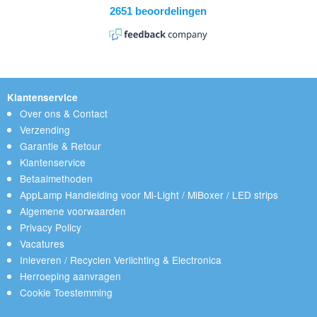
Klantenservice
Over ons & Contact
Verzending
Garantie & Retour
Klantenservice
Betaalmethoden
AppLamp Handleiding voor Mi-Light / MiBoxer / LED strips
Algemene voorwaarden
Privacy Policy
Vacatures
Inleveren / Recyclen Verlichting & Electronica
Herroeping aanvragen
Cookie Toestemming