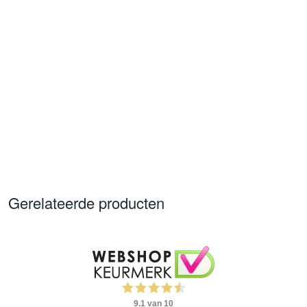
Gerelateerde producten