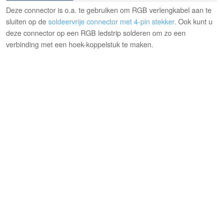
Deze connector is o.a. te gebruiken om RGB verlengkabel aan te
sluiten op de
soldeervrije connector met 4-pin stekker.
Ook kunt u
deze connector op een RGB ledstrip solderen om zo een
verbinding met een hoek-koppelstuk te maken.