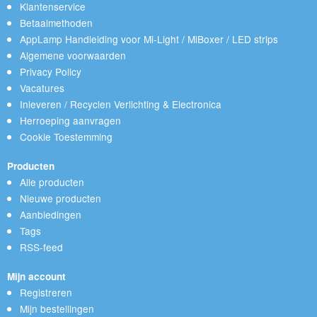
Klantenservice
Betaalmethoden
AppLamp Handleiding voor Mi-Light / MiBoxer / LED strips
Algemene voorwaarden
Privacy Policy
Vacatures
Inleveren / Recyclen Verlichting & Electronica
Herroeping aanvragen
Cookie Toestemming
Producten
Alle producten
Nieuwe producten
Aanbiedingen
Tags
RSS-feed
Mijn account
Registreren
Mijn bestellingen