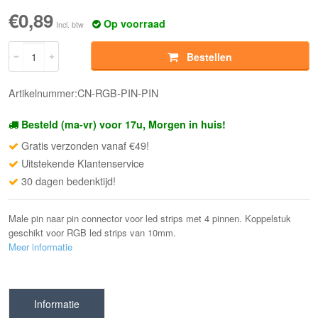
€0,89
Op voorraad
Incl. btw
Bestellen
Artikelnummer:CN-RGB-PIN-PIN
Besteld (ma-vr) voor 17u, Morgen in huis!
Gratis verzonden vanaf €49!
Uitstekende Klantenservice
30 dagen bedenktijd!
Male pin naar pin connector voor led strips met 4 pinnen. Koppelstuk
geschikt voor RGB led strips van 10mm.
Meer informatie
Informatie