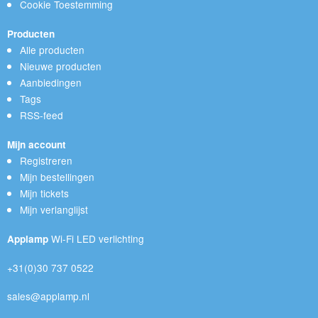
Cookie Toestemming
Producten
Alle producten
Nieuwe producten
Aanbiedingen
Tags
RSS-feed
Mijn account
Registreren
Mijn bestellingen
Mijn tickets
Mijn verlanglijst
Wi-Fi LED verlichting
Applamp
+31(0)30 737 0522
sales@applamp.nl