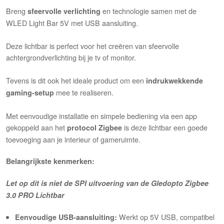
Breng
en technologie samen met de
sfeervolle verlichting
WLED Light Bar 5V met USB aansluiting.
Deze lichtbar is perfect voor het creëren van sfeervolle
achtergrondverlichting bij je tv of monitor.
Tevens is dit ook het ideale product om een
indrukwekkende
mee te realiseren.
gaming-setup
Met eenvoudige installatie en simpele bediening via een app
gekoppeld aan het
is deze lichtbar een goede
protocol Zigbee
toevoeging aan je interieur of gameruimte.
Belangrijkste kenmerken:
Let op dit is niet de SPI uitvoering van de Gledopto Zigbee
3.0 PRO Lichtbar
Werkt op 5V USB, compatibel
Eenvoudige USB-aansluiting: