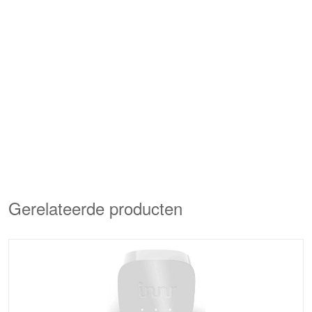
Gerelateerde producten