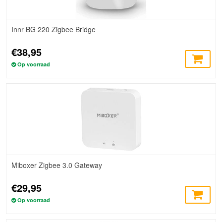
Innr BG 220 Zigbee Bridge
€38,95
Op voorraad
Miboxer Zigbee 3.0 Gateway
€29,95
Op voorraad