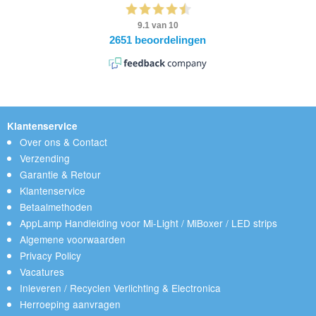
Klantenservice
Over ons & Contact
Verzending
Garantie & Retour
Klantenservice
Betaalmethoden
AppLamp Handleiding voor Mi-Light / MiBoxer / LED strips
Algemene voorwaarden
Privacy Policy
Vacatures
Inleveren / Recyclen Verlichting & Electronica
Herroeping aanvragen