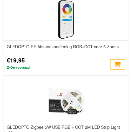
GLEDOPTO RF Afstandsbediening RGB+CCT voor 6 Zones
€19,95
Op voorraad
GLEDOPTO Zigbee 5W USB RGB + CCT 2M LED Strip Light