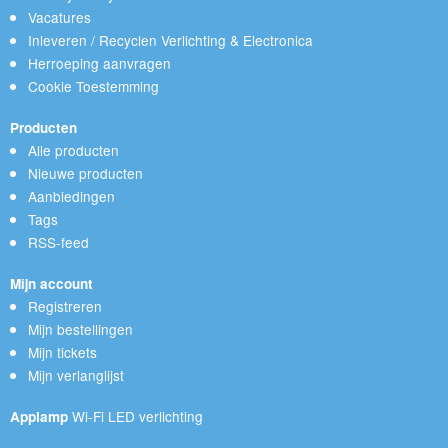
Vacatures
Inleveren / Recyclen Verlichting & Electronica
Herroeping aanvragen
Cookie Toestemming
Producten
Alle producten
Nieuwe producten
Aanbiedingen
Tags
RSS-feed
Mijn account
Registreren
Mijn bestellingen
Mijn tickets
Mijn verlanglijst
Wi-Fi LED verlichting
Applamp