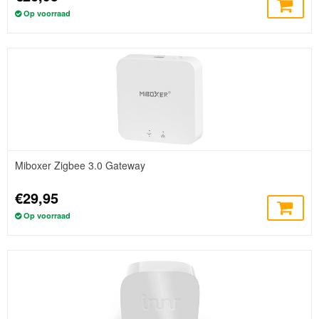
Op voorraad
Miboxer Zigbee 3.0 Gateway
€29,95
Op voorraad