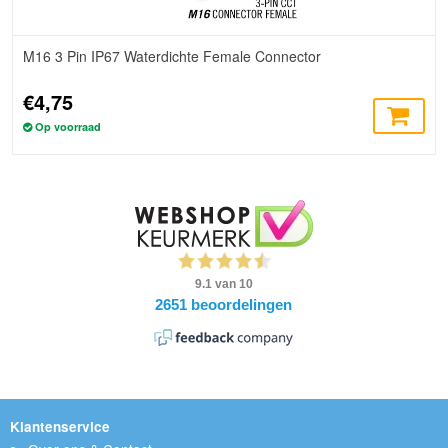
M16 3 Pin IP67 Waterdichte Female Connector
€4,75
Op voorraad
Klantenservice