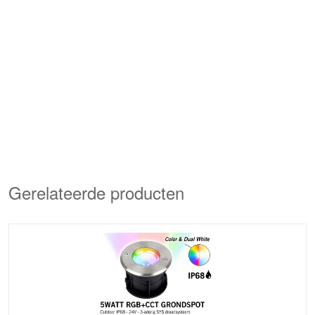
Gerelateerde producten