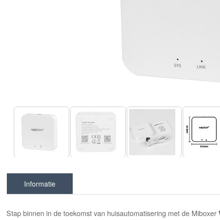
Informatie
Stap binnen in de toekomst van huisautomatisering met de Miboxer