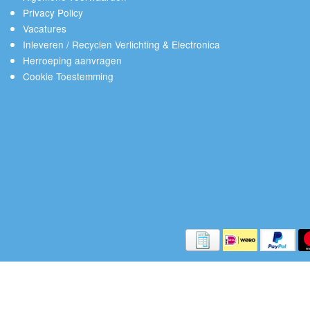
Privacy Policy
Vacatures
Inleveren / Recyclen Verlichting & Electronica
Herroeping aanvragen
Cookie Toestemming