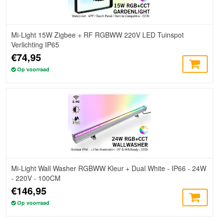
Mi-Light 15W Zigbee + RF RGBWW 220V LED Tuinspot
Verlichting IP65
€74,95
Op voorraad
Mi-Light Wall Washer RGBWW Kleur + Dual White - IP66 - 24W
- 220V - 100CM
€146,95
Op voorraad