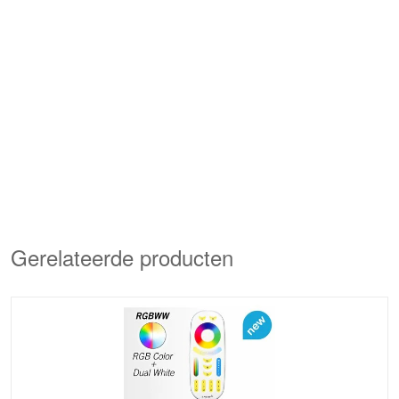
Gerelateerde producten