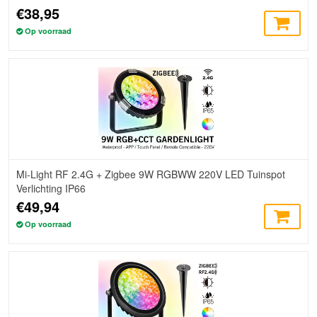
€38,95
Op voorraad
Mi-Light RF 2.4G + Zigbee 9W RGBWW 220V LED Tuinspot
Verlichting IP66
€49,94
Op voorraad