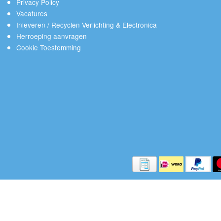
Privacy Policy
Vacatures
Inleveren / Recyclen Verlichting & Electronica
Herroeping aanvragen
Cookie Toestemming